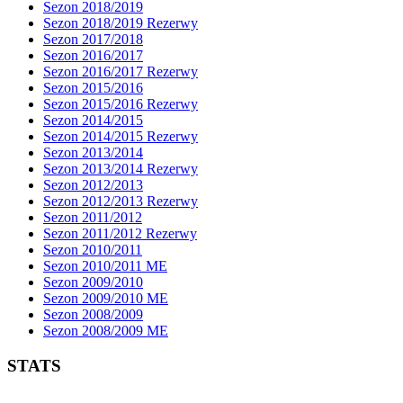
Sezon 2018/2019
Sezon 2018/2019 Rezerwy
Sezon 2017/2018
Sezon 2016/2017
Sezon 2016/2017 Rezerwy
Sezon 2015/2016
Sezon 2015/2016 Rezerwy
Sezon 2014/2015
Sezon 2014/2015 Rezerwy
Sezon 2013/2014
Sezon 2013/2014 Rezerwy
Sezon 2012/2013
Sezon 2012/2013 Rezerwy
Sezon 2011/2012
Sezon 2011/2012 Rezerwy
Sezon 2010/2011
Sezon 2010/2011 ME
Sezon 2009/2010
Sezon 2009/2010 ME
Sezon 2008/2009
Sezon 2008/2009 ME
STATS