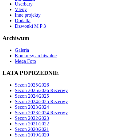
Userbary
Vlepy
Inne projekty
Dodatki
Dzwonki M P 3
Archiwum
Galeria
Konkursy archiwalne
Mega Foto
LATA POPRZEDNIE
Sezon 2025/2026
Sezon 2025/2026 Rezerwy
Sezon 2024/2025
Sezon 2024/2025 Rezerwy
Sezon 2023/2024
Sezon 2023/2024 Rezerwy
Sezon 2022/2023
Sezon 2021/2022
Sezon 2020/2021
Sezon 2019/2020