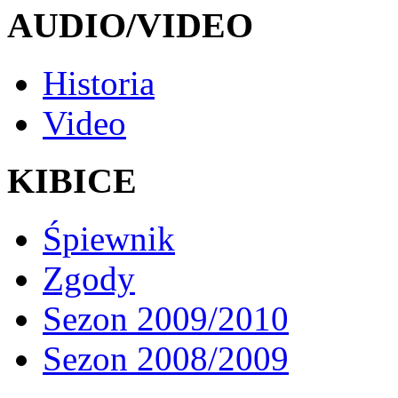
AUDIO/VIDEO
Historia
Video
KIBICE
Śpiewnik
Zgody
Sezon 2009/2010
Sezon 2008/2009