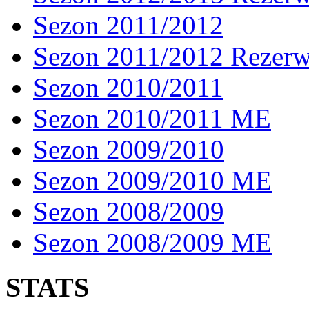
Sezon 2011/2012
Sezon 2011/2012 Rezer
Sezon 2010/2011
Sezon 2010/2011 ME
Sezon 2009/2010
Sezon 2009/2010 ME
Sezon 2008/2009
Sezon 2008/2009 ME
STATS