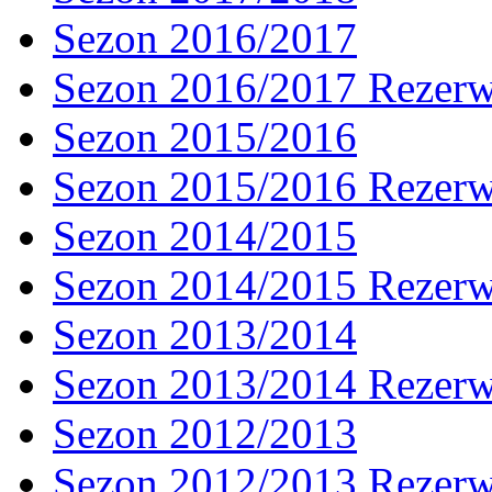
Sezon 2016/2017
Sezon 2016/2017 Rezer
Sezon 2015/2016
Sezon 2015/2016 Rezer
Sezon 2014/2015
Sezon 2014/2015 Rezer
Sezon 2013/2014
Sezon 2013/2014 Rezer
Sezon 2012/2013
Sezon 2012/2013 Rezer