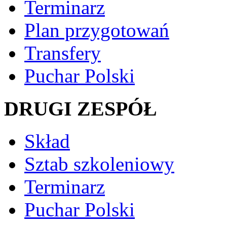
Terminarz
Plan przygotowań
Transfery
Puchar Polski
DRUGI ZESPÓŁ
Skład
Sztab szkoleniowy
Terminarz
Puchar Polski