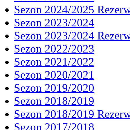
Sezon 2024/2025 Rezer
Sezon 2023/2024
Sezon 2023/2024 Rezer
Sezon 2022/2023
Sezon 2021/2022
Sezon 2020/2021
Sezon 2019/2020
Sezon 2018/2019
Sezon 2018/2019 Rezer
Sezon 2017/2018