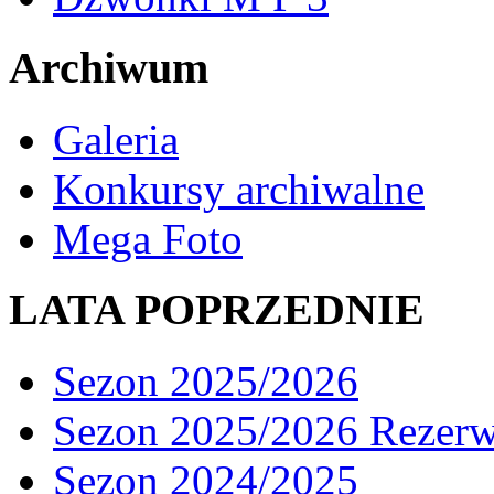
Archiwum
Galeria
Konkursy archiwalne
Mega Foto
LATA POPRZEDNIE
Sezon 2025/2026
Sezon 2025/2026 Rezer
Sezon 2024/2025