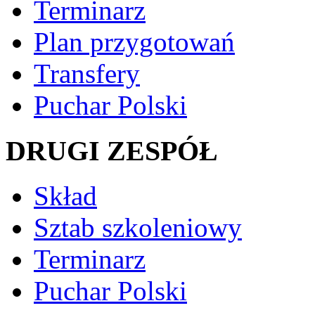
Terminarz
Plan przygotowań
Transfery
Puchar Polski
DRUGI ZESPÓŁ
Skład
Sztab szkoleniowy
Terminarz
Puchar Polski