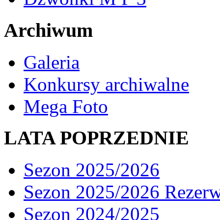
Archiwum
Galeria
Konkursy archiwalne
Mega Foto
LATA POPRZEDNIE
Sezon 2025/2026
Sezon 2025/2026 Rezer
Sezon 2024/2025