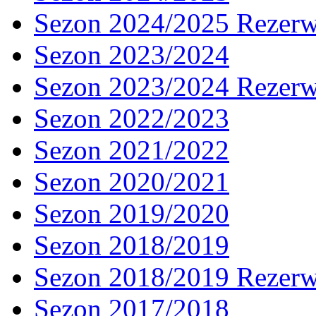
Sezon 2024/2025 Rezer
Sezon 2023/2024
Sezon 2023/2024 Rezer
Sezon 2022/2023
Sezon 2021/2022
Sezon 2020/2021
Sezon 2019/2020
Sezon 2018/2019
Sezon 2018/2019 Rezer
Sezon 2017/2018