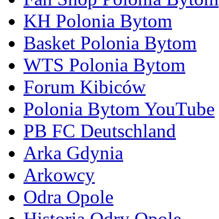
KH Polonia Bytom
Basket Polonia Bytom
WTS Polonia Bytom
Forum Kibiców
Polonia Bytom YouTube
PB FC Deutschland
Arka Gdynia
Arkowcy
Odra Opole
Historia Odry Opole