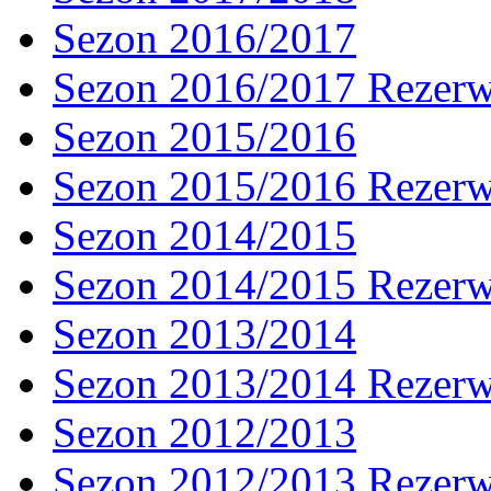
Sezon 2016/2017
Sezon 2016/2017 Rezer
Sezon 2015/2016
Sezon 2015/2016 Rezer
Sezon 2014/2015
Sezon 2014/2015 Rezer
Sezon 2013/2014
Sezon 2013/2014 Rezer
Sezon 2012/2013
Sezon 2012/2013 Rezer