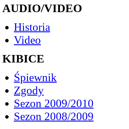
AUDIO/VIDEO
Historia
Video
KIBICE
Śpiewnik
Zgody
Sezon 2009/2010
Sezon 2008/2009