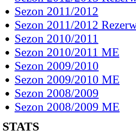
Sezon 2011/2012
Sezon 2011/2012 Rezer
Sezon 2010/2011
Sezon 2010/2011 ME
Sezon 2009/2010
Sezon 2009/2010 ME
Sezon 2008/2009
Sezon 2008/2009 ME
STATS