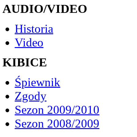
AUDIO/VIDEO
Historia
Video
KIBICE
Śpiewnik
Zgody
Sezon 2009/2010
Sezon 2008/2009