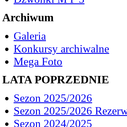
Archiwum
Galeria
Konkursy archiwalne
Mega Foto
LATA POPRZEDNIE
Sezon 2025/2026
Sezon 2025/2026 Rezer
Sezon 2024/2025