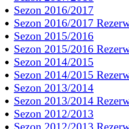
Sezon 2016/2017
Sezon 2016/2017 Rezer
Sezon 2015/2016
Sezon 2015/2016 Rezer
Sezon 2014/2015
Sezon 2014/2015 Rezer
Sezon 2013/2014
Sezon 2013/2014 Rezer
Sezon 2012/2013
Sezon 2012/2013 Rezer