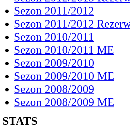
Sezon 2011/2012
Sezon 2011/2012 Rezer
Sezon 2010/2011
Sezon 2010/2011 ME
Sezon 2009/2010
Sezon 2009/2010 ME
Sezon 2008/2009
Sezon 2008/2009 ME
STATS