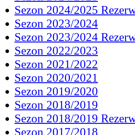
Sezon 2024/2025 Rezer
Sezon 2023/2024
Sezon 2023/2024 Rezer
Sezon 2022/2023
Sezon 2021/2022
Sezon 2020/2021
Sezon 2019/2020
Sezon 2018/2019
Sezon 2018/2019 Rezer
Sezon 2017/2018