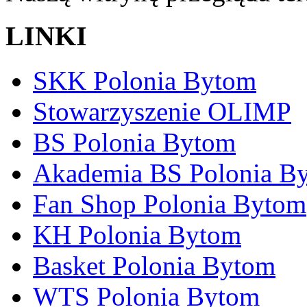
LINKI
SKK Polonia Bytom
Stowarzyszenie OLIMP
BS Polonia Bytom
Akademia BS Polonia B
Fan Shop Polonia Bytom
KH Polonia Bytom
Basket Polonia Bytom
WTS Polonia Bytom