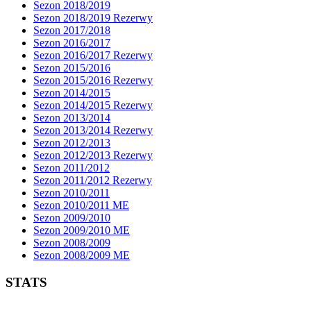
Sezon 2018/2019
Sezon 2018/2019 Rezerwy
Sezon 2017/2018
Sezon 2016/2017
Sezon 2016/2017 Rezerwy
Sezon 2015/2016
Sezon 2015/2016 Rezerwy
Sezon 2014/2015
Sezon 2014/2015 Rezerwy
Sezon 2013/2014
Sezon 2013/2014 Rezerwy
Sezon 2012/2013
Sezon 2012/2013 Rezerwy
Sezon 2011/2012
Sezon 2011/2012 Rezerwy
Sezon 2010/2011
Sezon 2010/2011 ME
Sezon 2009/2010
Sezon 2009/2010 ME
Sezon 2008/2009
Sezon 2008/2009 ME
STATS