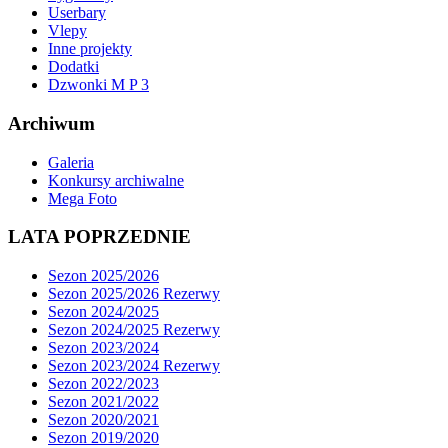
Userbary
Vlepy
Inne projekty
Dodatki
Dzwonki M P 3
Archiwum
Galeria
Konkursy archiwalne
Mega Foto
LATA POPRZEDNIE
Sezon 2025/2026
Sezon 2025/2026 Rezerwy
Sezon 2024/2025
Sezon 2024/2025 Rezerwy
Sezon 2023/2024
Sezon 2023/2024 Rezerwy
Sezon 2022/2023
Sezon 2021/2022
Sezon 2020/2021
Sezon 2019/2020