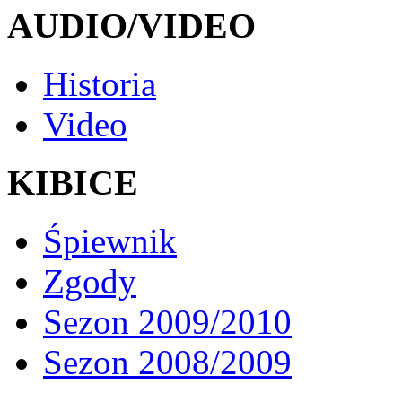
AUDIO/VIDEO
Historia
Video
KIBICE
Śpiewnik
Zgody
Sezon 2009/2010
Sezon 2008/2009