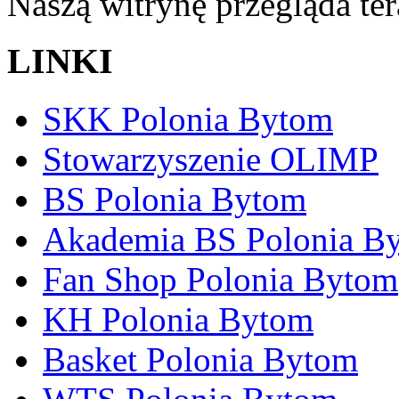
Naszą witrynę przegląda te
LINKI
SKK Polonia Bytom
Stowarzyszenie OLIMP
BS Polonia Bytom
Akademia BS Polonia B
Fan Shop Polonia Bytom
KH Polonia Bytom
Basket Polonia Bytom