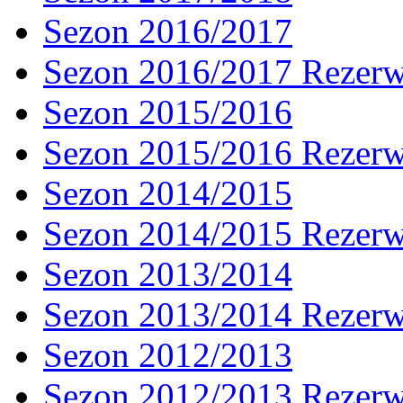
Sezon 2016/2017
Sezon 2016/2017 Rezer
Sezon 2015/2016
Sezon 2015/2016 Rezer
Sezon 2014/2015
Sezon 2014/2015 Rezer
Sezon 2013/2014
Sezon 2013/2014 Rezer
Sezon 2012/2013
Sezon 2012/2013 Rezer