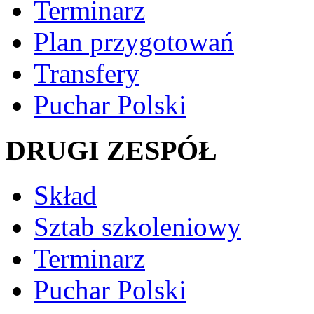
Terminarz
Plan przygotowań
Transfery
Puchar Polski
DRUGI ZESPÓŁ
Skład
Sztab szkoleniowy
Terminarz
Puchar Polski