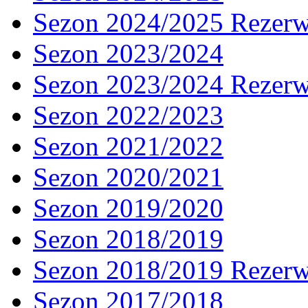
Sezon 2024/2025 Rezer
Sezon 2023/2024
Sezon 2023/2024 Rezer
Sezon 2022/2023
Sezon 2021/2022
Sezon 2020/2021
Sezon 2019/2020
Sezon 2018/2019
Sezon 2018/2019 Rezer
Sezon 2017/2018