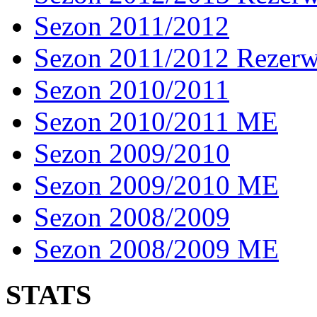
Sezon 2011/2012
Sezon 2011/2012 Rezer
Sezon 2010/2011
Sezon 2010/2011 ME
Sezon 2009/2010
Sezon 2009/2010 ME
Sezon 2008/2009
Sezon 2008/2009 ME
STATS