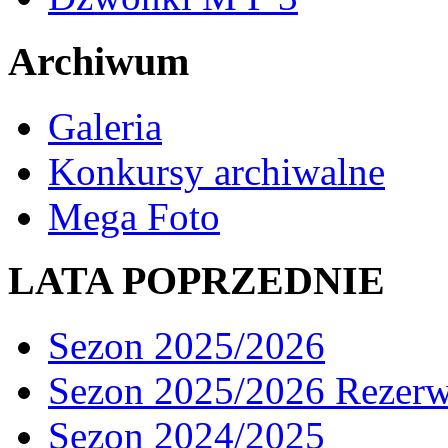
Archiwum
Galeria
Konkursy archiwalne
Mega Foto
LATA POPRZEDNIE
Sezon 2025/2026
Sezon 2025/2026 Rezer
Sezon 2024/2025