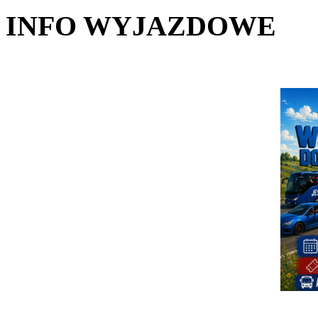
INFO WYJAZDOWE