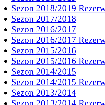
Sezon 2018/2019 Rezer
Sezon 2017/2018
Sezon 2016/2017
Sezon 2016/2017 Rezer
Sezon 2015/2016
Sezon 2015/2016 Rezer
Sezon 2014/2015
Sezon 2014/2015 Rezer
Sezon 2013/2014
Sezon 2013/2014 Rezer