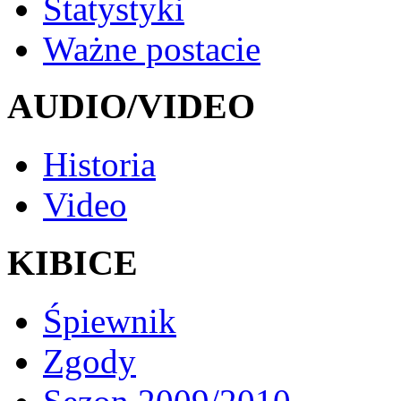
Statystyki
Ważne postacie
AUDIO/VIDEO
Historia
Video
KIBICE
Śpiewnik
Zgody