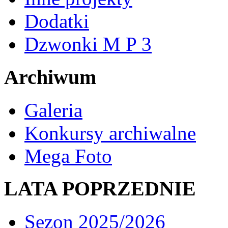
Dodatki
Dzwonki M P 3
Archiwum
Galeria
Konkursy archiwalne
Mega Foto
LATA POPRZEDNIE
Sezon 2025/2026