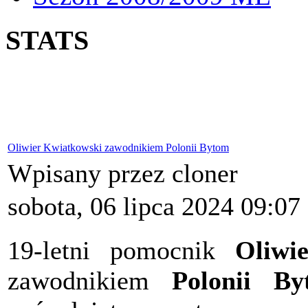
STATS
Oliwier Kwiatkowski zawodnikiem Polonii Bytom
Wpisany przez cloner
sobota, 06 lipca 2024 09:07
19-letni pomocnik
Oliwi
zawodnikiem
Polonii By