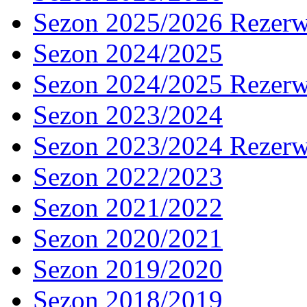
Sezon 2025/2026 Rezer
Sezon 2024/2025
Sezon 2024/2025 Rezer
Sezon 2023/2024
Sezon 2023/2024 Rezer
Sezon 2022/2023
Sezon 2021/2022
Sezon 2020/2021
Sezon 2019/2020
Sezon 2018/2019