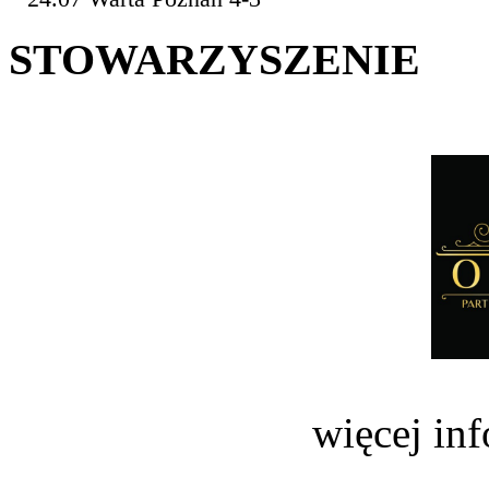
STOWARZYSZENIE
więcej in