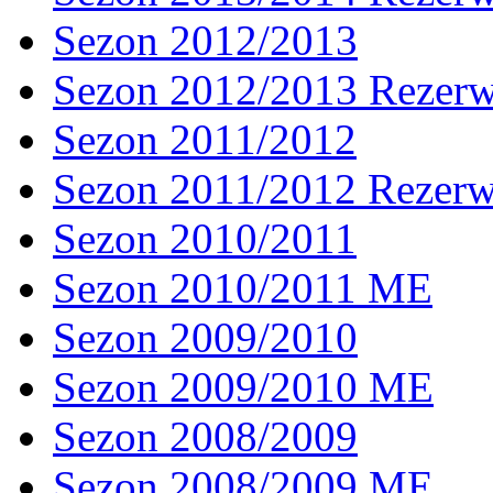
Sezon 2012/2013
Sezon 2012/2013 Rezer
Sezon 2011/2012
Sezon 2011/2012 Rezer
Sezon 2010/2011
Sezon 2010/2011 ME
Sezon 2009/2010
Sezon 2009/2010 ME
Sezon 2008/2009
Sezon 2008/2009 ME