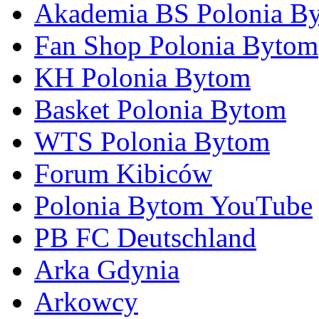
Akademia BS Polonia B
Fan Shop Polonia Bytom
KH Polonia Bytom
Basket Polonia Bytom
WTS Polonia Bytom
Forum Kibiców
Polonia Bytom YouTube
PB FC Deutschland
Arka Gdynia
Arkowcy