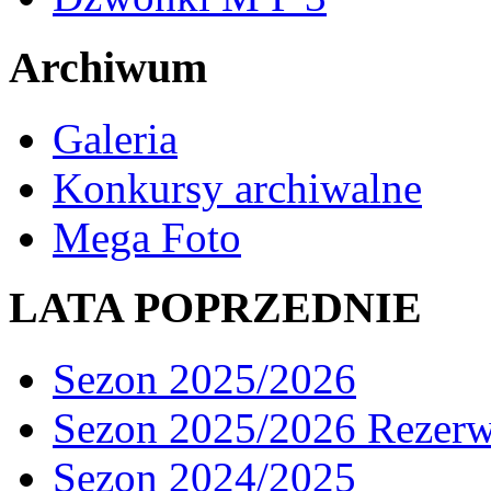
Archiwum
Galeria
Konkursy archiwalne
Mega Foto
LATA POPRZEDNIE
Sezon 2025/2026
Sezon 2025/2026 Rezer
Sezon 2024/2025