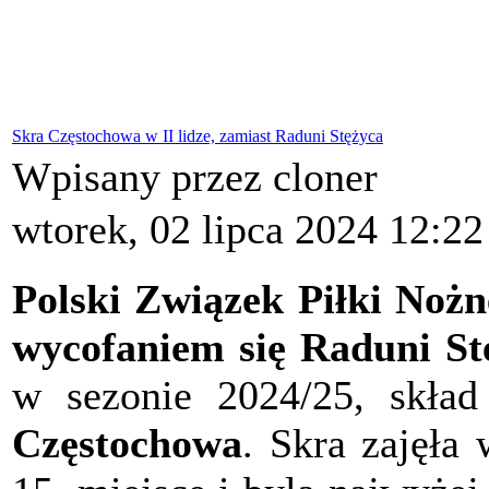
Skra Częstochowa w II lidze, zamiast Raduni Stężyca
Wpisany przez cloner
wtorek, 02 lipca 2024 12:22
Polski Związek Piłki Nożn
wycofaniem się Raduni St
w sezonie 2024/25, skład
Częstochowa
. Skra zajęła 