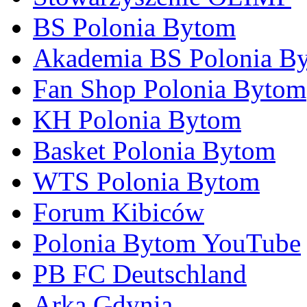
BS Polonia Bytom
Akademia BS Polonia B
Fan Shop Polonia Bytom
KH Polonia Bytom
Basket Polonia Bytom
WTS Polonia Bytom
Forum Kibiców
Polonia Bytom YouTube
PB FC Deutschland
Arka Gdynia