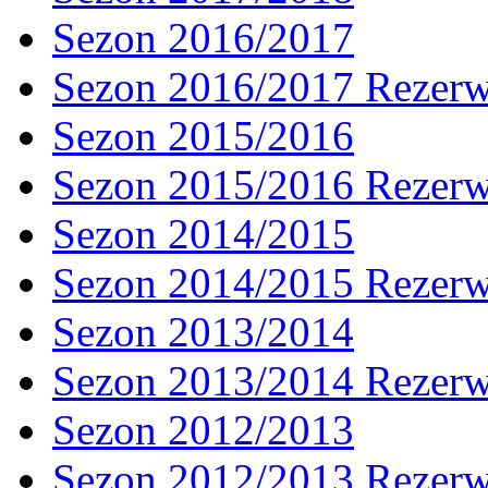
Sezon 2016/2017
Sezon 2016/2017 Rezer
Sezon 2015/2016
Sezon 2015/2016 Rezer
Sezon 2014/2015
Sezon 2014/2015 Rezer
Sezon 2013/2014
Sezon 2013/2014 Rezer
Sezon 2012/2013
Sezon 2012/2013 Rezer