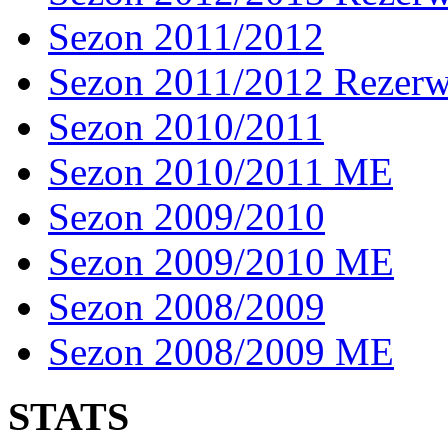
Sezon 2011/2012
Sezon 2011/2012 Rezer
Sezon 2010/2011
Sezon 2010/2011 ME
Sezon 2009/2010
Sezon 2009/2010 ME
Sezon 2008/2009
Sezon 2008/2009 ME
STATS