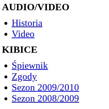
AUDIO/VIDEO
Historia
Video
KIBICE
Śpiewnik
Zgody
Sezon 2009/2010
Sezon 2008/2009