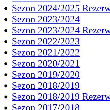
Sezon 2024/2025 Rezer
Sezon 2023/2024
Sezon 2023/2024 Rezer
Sezon 2022/2023
Sezon 2021/2022
Sezon 2020/2021
Sezon 2019/2020
Sezon 2018/2019
Sezon 2018/2019 Rezer
Sezon 2017/2018