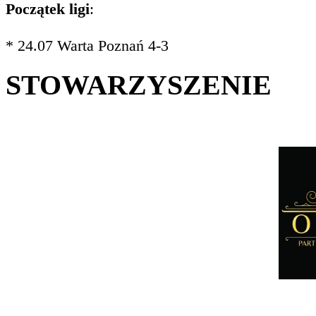
Początek ligi
:
* 24.07 Warta Poznań 4-3
STOWARZYSZENIE