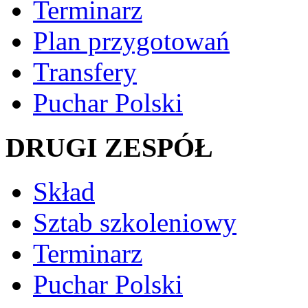
Terminarz
Plan przygotowań
Transfery
Puchar Polski
DRUGI ZESPÓŁ
Skład
Sztab szkoleniowy
Terminarz
Puchar Polski