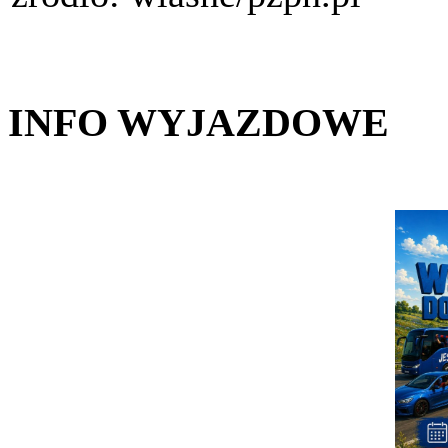
INFO WYJAZDOWE