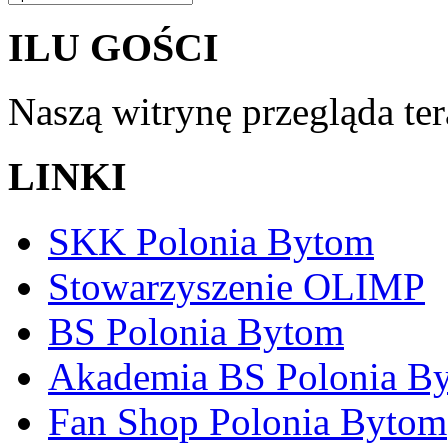
ILU GOŚCI
Naszą witrynę przegląda te
LINKI
SKK Polonia Bytom
Stowarzyszenie OLIMP
BS Polonia Bytom
Akademia BS Polonia B
Fan Shop Polonia Bytom