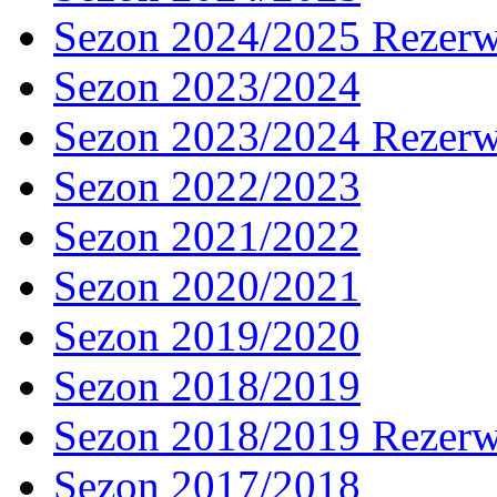
Sezon 2024/2025 Rezer
Sezon 2023/2024
Sezon 2023/2024 Rezer
Sezon 2022/2023
Sezon 2021/2022
Sezon 2020/2021
Sezon 2019/2020
Sezon 2018/2019
Sezon 2018/2019 Rezer
Sezon 2017/2018