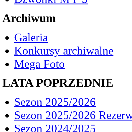
Archiwum
Galeria
Konkursy archiwalne
Mega Foto
LATA POPRZEDNIE
Sezon 2025/2026
Sezon 2025/2026 Rezer
Sezon 2024/2025