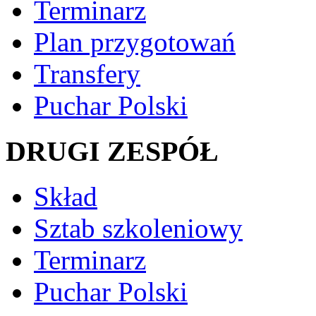
Terminarz
Plan przygotowań
Transfery
Puchar Polski
DRUGI ZESPÓŁ
Skład
Sztab szkoleniowy
Terminarz
Puchar Polski