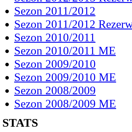
Sezon 2011/2012
Sezon 2011/2012 Rezer
Sezon 2010/2011
Sezon 2010/2011 ME
Sezon 2009/2010
Sezon 2009/2010 ME
Sezon 2008/2009
Sezon 2008/2009 ME
STATS