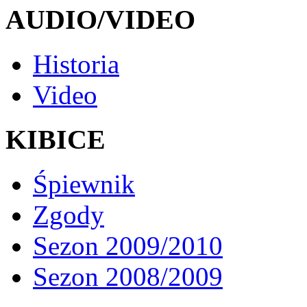
AUDIO/VIDEO
Historia
Video
KIBICE
Śpiewnik
Zgody
Sezon 2009/2010
Sezon 2008/2009