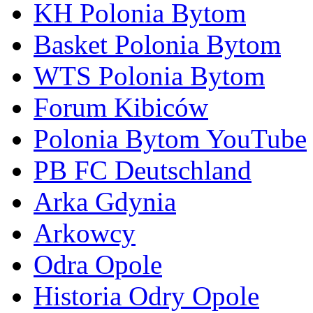
KH Polonia Bytom
Basket Polonia Bytom
WTS Polonia Bytom
Forum Kibiców
Polonia Bytom YouTube
PB FC Deutschland
Arka Gdynia
Arkowcy
Odra Opole
Historia Odry Opole