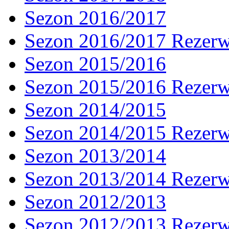
Sezon 2016/2017
Sezon 2016/2017 Rezer
Sezon 2015/2016
Sezon 2015/2016 Rezer
Sezon 2014/2015
Sezon 2014/2015 Rezer
Sezon 2013/2014
Sezon 2013/2014 Rezer
Sezon 2012/2013
Sezon 2012/2013 Rezer