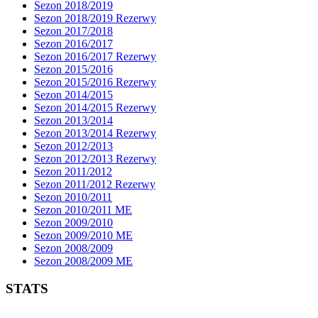
Sezon 2018/2019
Sezon 2018/2019 Rezerwy
Sezon 2017/2018
Sezon 2016/2017
Sezon 2016/2017 Rezerwy
Sezon 2015/2016
Sezon 2015/2016 Rezerwy
Sezon 2014/2015
Sezon 2014/2015 Rezerwy
Sezon 2013/2014
Sezon 2013/2014 Rezerwy
Sezon 2012/2013
Sezon 2012/2013 Rezerwy
Sezon 2011/2012
Sezon 2011/2012 Rezerwy
Sezon 2010/2011
Sezon 2010/2011 ME
Sezon 2009/2010
Sezon 2009/2010 ME
Sezon 2008/2009
Sezon 2008/2009 ME
STATS