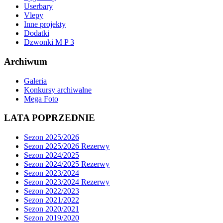
Userbary
Vlepy
Inne projekty
Dodatki
Dzwonki M P 3
Archiwum
Galeria
Konkursy archiwalne
Mega Foto
LATA POPRZEDNIE
Sezon 2025/2026
Sezon 2025/2026 Rezerwy
Sezon 2024/2025
Sezon 2024/2025 Rezerwy
Sezon 2023/2024
Sezon 2023/2024 Rezerwy
Sezon 2022/2023
Sezon 2021/2022
Sezon 2020/2021
Sezon 2019/2020