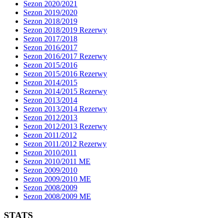
Sezon 2020/2021
Sezon 2019/2020
Sezon 2018/2019
Sezon 2018/2019 Rezerwy
Sezon 2017/2018
Sezon 2016/2017
Sezon 2016/2017 Rezerwy
Sezon 2015/2016
Sezon 2015/2016 Rezerwy
Sezon 2014/2015
Sezon 2014/2015 Rezerwy
Sezon 2013/2014
Sezon 2013/2014 Rezerwy
Sezon 2012/2013
Sezon 2012/2013 Rezerwy
Sezon 2011/2012
Sezon 2011/2012 Rezerwy
Sezon 2010/2011
Sezon 2010/2011 ME
Sezon 2009/2010
Sezon 2009/2010 ME
Sezon 2008/2009
Sezon 2008/2009 ME
STATS