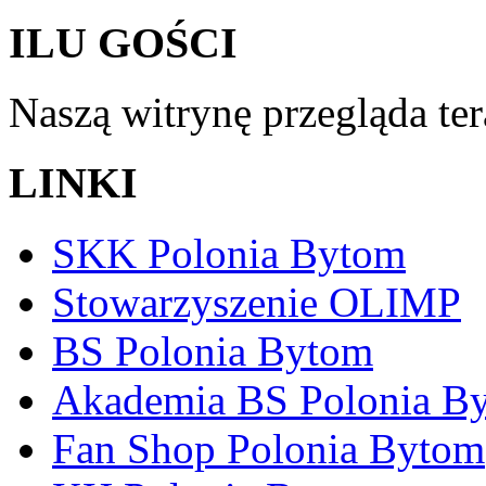
ILU GOŚCI
Naszą witrynę przegląda te
LINKI
SKK Polonia Bytom
Stowarzyszenie OLIMP
BS Polonia Bytom
Akademia BS Polonia B
Fan Shop Polonia Bytom