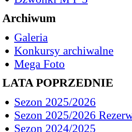
Archiwum
Galeria
Konkursy archiwalne
Mega Foto
LATA POPRZEDNIE
Sezon 2025/2026
Sezon 2025/2026 Rezer
Sezon 2024/2025