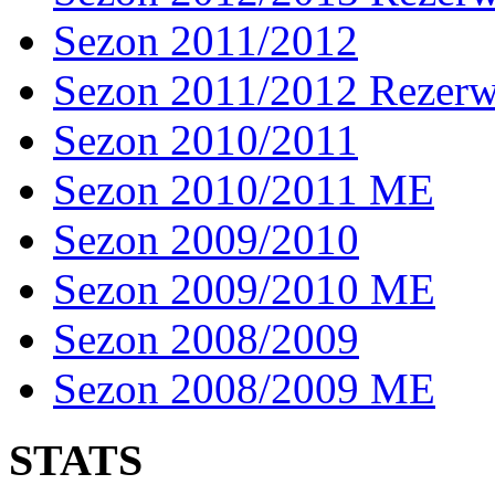
Sezon 2011/2012
Sezon 2011/2012 Rezer
Sezon 2010/2011
Sezon 2010/2011 ME
Sezon 2009/2010
Sezon 2009/2010 ME
Sezon 2008/2009
Sezon 2008/2009 ME
STATS