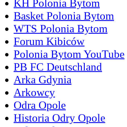
KH Polonia Bytom
Basket Polonia Bytom
WTS Polonia Bytom
Forum Kibiców
Polonia Bytom YouTube
PB FC Deutschland
Arka Gdynia
Arkowcy
Odra Opole
Historia Odry Opole