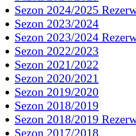
Sezon 2024/2025 Rezer
Sezon 2023/2024
Sezon 2023/2024 Rezer
Sezon 2022/2023
Sezon 2021/2022
Sezon 2020/2021
Sezon 2019/2020
Sezon 2018/2019
Sezon 2018/2019 Rezer
Sezon 2017/2018