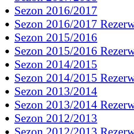
Sezon 2016/2017
Sezon 2016/2017 Rezer
Sezon 2015/2016
Sezon 2015/2016 Rezer
Sezon 2014/2015
Sezon 2014/2015 Rezer
Sezon 2013/2014
Sezon 2013/2014 Rezer
Sezon 2012/2013
Sezon 2012/2013 Rezer