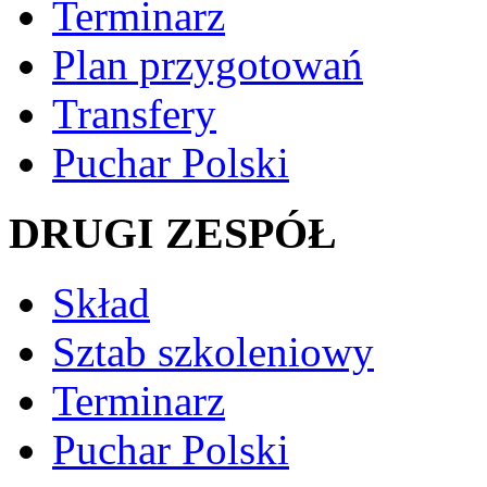
Terminarz
Plan przygotowań
Transfery
Puchar Polski
DRUGI ZESPÓŁ
Skład
Sztab szkoleniowy
Terminarz
Puchar Polski