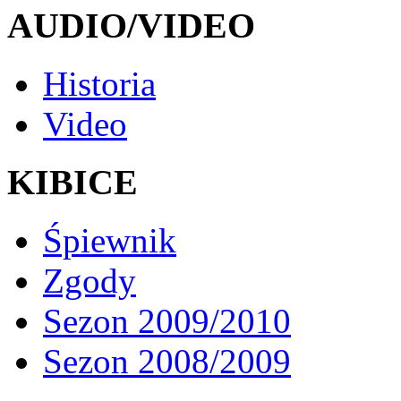
AUDIO/VIDEO
Historia
Video
KIBICE
Śpiewnik
Zgody
Sezon 2009/2010
Sezon 2008/2009