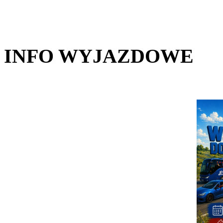
INFO WYJAZDOWE