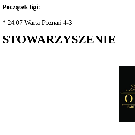
Początek ligi
:
* 24.07 Warta Poznań 4-3
STOWARZYSZENIE