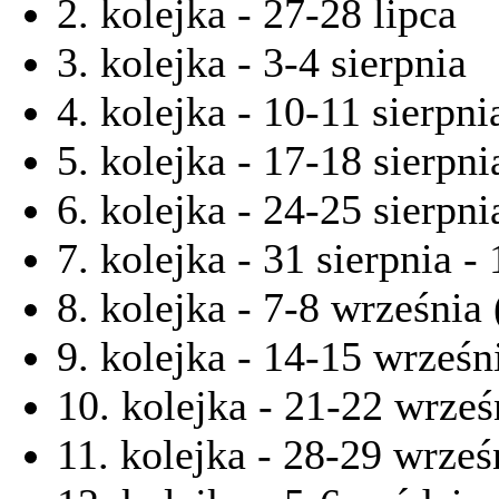
2. kolejka - 27-28 lipca
3. kolejka - 3-4 sierpnia
4. kolejka - 10-11 sierpni
5. kolejka - 17-18 sierpni
6. kolejka - 24-25 sierpni
7. kolejka - 31 sierpnia -
8. kolejka - 7-8 września
9. kolejka - 14-15 wrześn
10. kolejka - 21-22 wrześ
11. kolejka - 28-29 wrześ