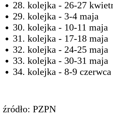
28. kolejka - 26-27 kwiet
29. kolejka - 3-4 maja
30. kolejka - 10-11 maja
31. kolejka - 17-18 maja
32. kolejka - 24-25 maja
33. kolejka - 30-31 maja
34. kolejka - 8-9 czerwca
źródło: PZPN