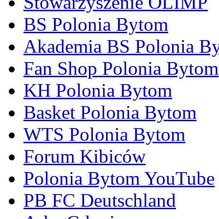
Stowarzyszenie OLIMP
BS Polonia Bytom
Akademia BS Polonia B
Fan Shop Polonia Bytom
KH Polonia Bytom
Basket Polonia Bytom
WTS Polonia Bytom
Forum Kibiców
Polonia Bytom YouTube
PB FC Deutschland