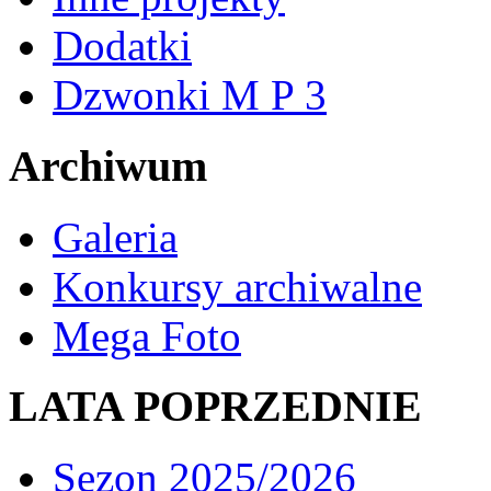
Dodatki
Dzwonki M P 3
Archiwum
Galeria
Konkursy archiwalne
Mega Foto
LATA POPRZEDNIE
Sezon 2025/2026