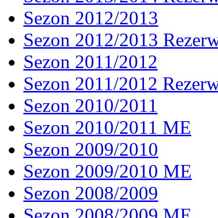
Sezon 2012/2013
Sezon 2012/2013 Rezer
Sezon 2011/2012
Sezon 2011/2012 Rezer
Sezon 2010/2011
Sezon 2010/2011 ME
Sezon 2009/2010
Sezon 2009/2010 ME
Sezon 2008/2009
Sezon 2008/2009 ME