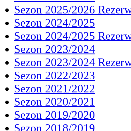
Sezon 2025/2026 Rezer
Sezon 2024/2025
Sezon 2024/2025 Rezer
Sezon 2023/2024
Sezon 2023/2024 Rezer
Sezon 2022/2023
Sezon 2021/2022
Sezon 2020/2021
Sezon 2019/2020
Sezon 2018/2019