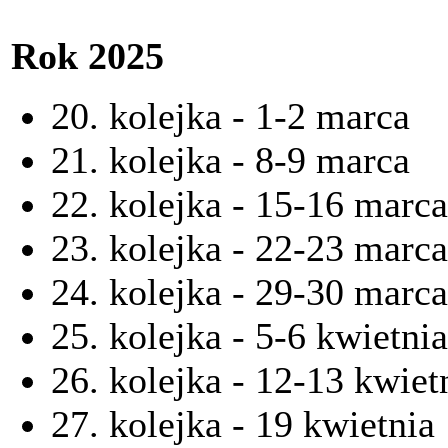
Rok 2025
20. kolejka - 1-2 marca
21. kolejka - 8-9 marca
22. kolejka - 15-16 marca
23. kolejka - 22-23 marc
24. kolejka - 29-30 marca
25. kolejka - 5-6 kwietnia
26. kolejka - 12-13 kwiet
27. kolejka - 19 kwietnia