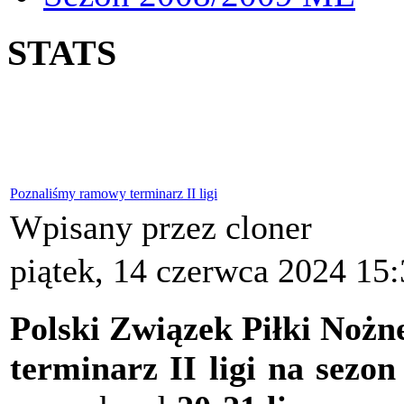
STATS
Poznaliśmy ramowy terminarz II ligi
Wpisany przez cloner
piątek, 14 czerwca 2024 15
Polski Związek Piłki Nożn
terminarz II ligi na sezon