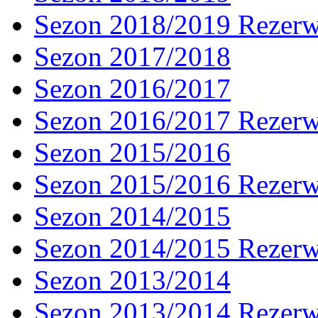
Sezon 2018/2019 Rezer
Sezon 2017/2018
Sezon 2016/2017
Sezon 2016/2017 Rezer
Sezon 2015/2016
Sezon 2015/2016 Rezer
Sezon 2014/2015
Sezon 2014/2015 Rezer
Sezon 2013/2014
Sezon 2013/2014 Rezer