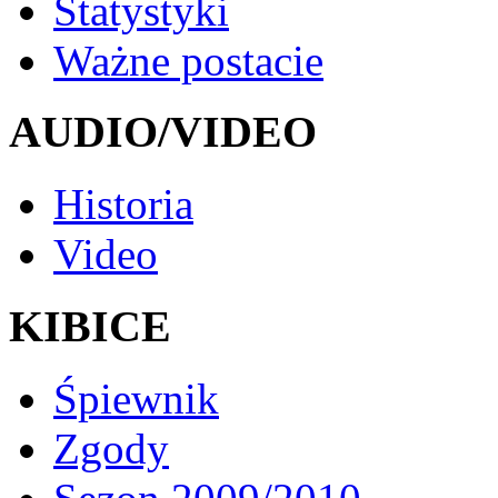
Statystyki
Ważne postacie
AUDIO/VIDEO
Historia
Video
KIBICE
Śpiewnik
Zgody