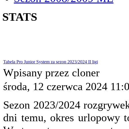
STATS
Tabela Pro Junior System za sezon 2023/2024 II ligi
Wpisany przez cloner
środa, 12 czerwca 2024 11:
Sezon 2023/2024 rozgrywek 
dni temu, okres urlopowy 