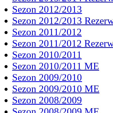
Sezon 2012/2013
Sezon 2012/2013 Rezer
Sezon 2011/2012
Sezon 2011/2012 Rezer
Sezon 2010/2011
Sezon 2010/2011 ME
Sezon 2009/2010
Sezon 2009/2010 ME
Sezon 2008/2009
Sezon 2008/2009 ME