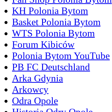
KH Polonia Bytom
Basket Polonia Bytom
WTS Polonia Bytom
Forum Kibiców
Polonia Bytom YouTube
PB FC Deutschland
Arka Gdynia
Arkowcy
Odra Opole
Historia Odry Opole