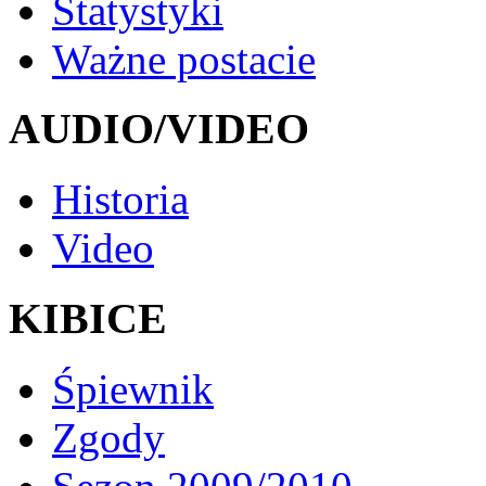
Statystyki
Ważne postacie
AUDIO/VIDEO
Historia
Video
KIBICE
Śpiewnik
Zgody