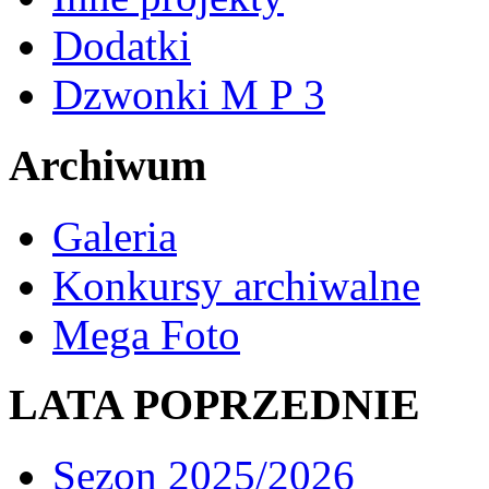
Dodatki
Dzwonki M P 3
Archiwum
Galeria
Konkursy archiwalne
Mega Foto
LATA POPRZEDNIE
Sezon 2025/2026