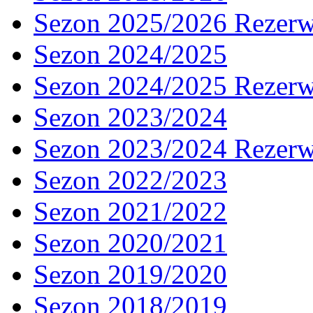
Sezon 2025/2026 Rezer
Sezon 2024/2025
Sezon 2024/2025 Rezer
Sezon 2023/2024
Sezon 2023/2024 Rezer
Sezon 2022/2023
Sezon 2021/2022
Sezon 2020/2021
Sezon 2019/2020
Sezon 2018/2019