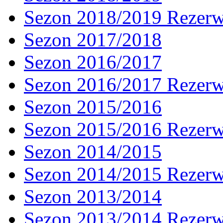
Sezon 2018/2019 Rezer
Sezon 2017/2018
Sezon 2016/2017
Sezon 2016/2017 Rezer
Sezon 2015/2016
Sezon 2015/2016 Rezer
Sezon 2014/2015
Sezon 2014/2015 Rezer
Sezon 2013/2014
Sezon 2013/2014 Rezer