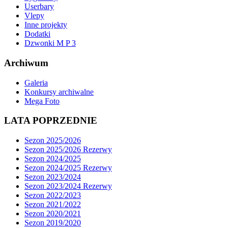
Userbary
Vlepy
Inne projekty
Dodatki
Dzwonki M P 3
Archiwum
Galeria
Konkursy archiwalne
Mega Foto
LATA POPRZEDNIE
Sezon 2025/2026
Sezon 2025/2026 Rezerwy
Sezon 2024/2025
Sezon 2024/2025 Rezerwy
Sezon 2023/2024
Sezon 2023/2024 Rezerwy
Sezon 2022/2023
Sezon 2021/2022
Sezon 2020/2021
Sezon 2019/2020