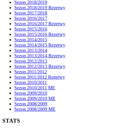
Sezon 2018/2019
Sezon 2018/2019 Rezerwy
Sezon 2017/2018
Sezon 2016/2017
Sezon 2016/2017 Rezerwy
Sezon 2015/2016
Sezon 2015/2016 Rezerwy
Sezon 2014/2015
Sezon 2014/2015 Rezerwy
Sezon 2013/2014
Sezon 2013/2014 Rezerwy
Sezon 2012/2013
Sezon 2012/2013 Rezerwy
Sezon 2011/2012
Sezon 2011/2012 Rezerwy
Sezon 2010/2011
Sezon 2010/2011 ME
Sezon 2009/2010
Sezon 2009/2010 ME
Sezon 2008/2009
Sezon 2008/2009 ME
STATS