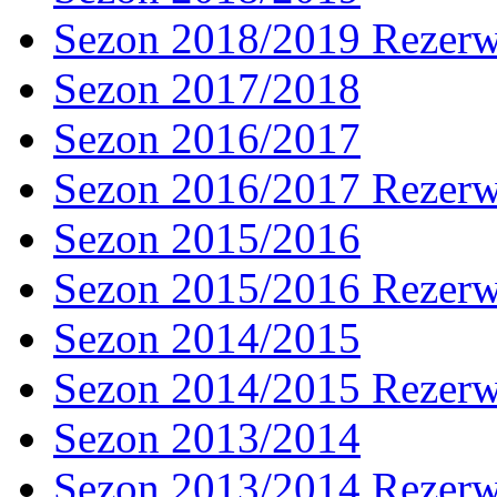
Sezon 2018/2019 Rezer
Sezon 2017/2018
Sezon 2016/2017
Sezon 2016/2017 Rezer
Sezon 2015/2016
Sezon 2015/2016 Rezer
Sezon 2014/2015
Sezon 2014/2015 Rezer
Sezon 2013/2014
Sezon 2013/2014 Rezer