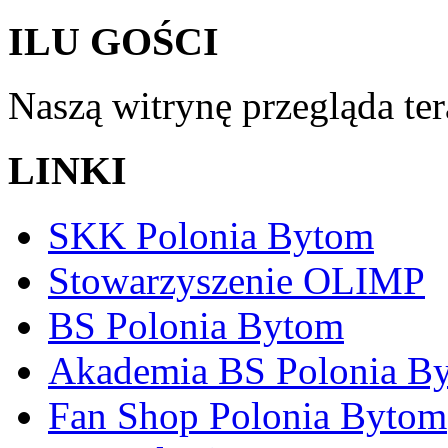
ILU GOŚCI
Naszą witrynę przegląda te
LINKI
SKK Polonia Bytom
Stowarzyszenie OLIMP
BS Polonia Bytom
Akademia BS Polonia B
Fan Shop Polonia Bytom