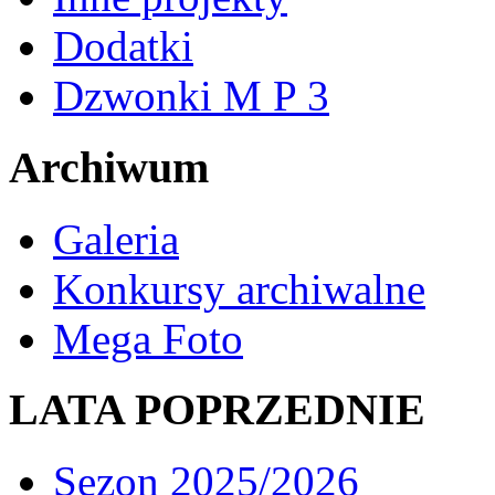
Dodatki
Dzwonki M P 3
Archiwum
Galeria
Konkursy archiwalne
Mega Foto
LATA POPRZEDNIE
Sezon 2025/2026