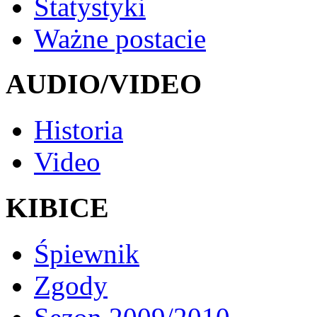
Statystyki
Ważne postacie
AUDIO/VIDEO
Historia
Video
KIBICE
Śpiewnik
Zgody