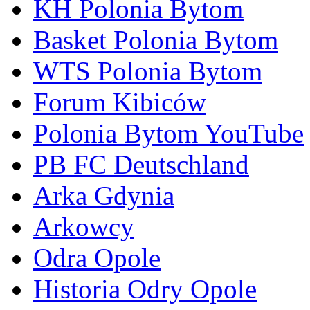
KH Polonia Bytom
Basket Polonia Bytom
WTS Polonia Bytom
Forum Kibiców
Polonia Bytom YouTube
PB FC Deutschland
Arka Gdynia
Arkowcy
Odra Opole
Historia Odry Opole