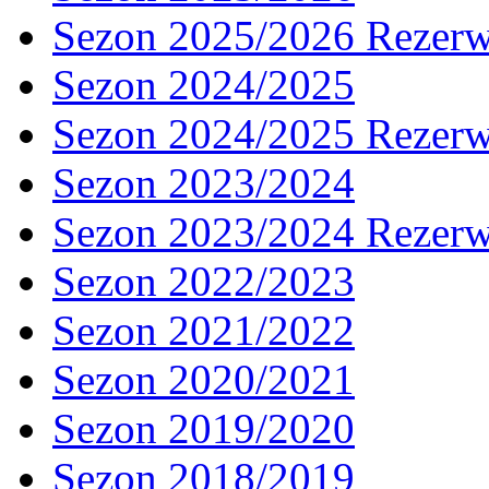
Sezon 2025/2026 Rezer
Sezon 2024/2025
Sezon 2024/2025 Rezer
Sezon 2023/2024
Sezon 2023/2024 Rezer
Sezon 2022/2023
Sezon 2021/2022
Sezon 2020/2021
Sezon 2019/2020
Sezon 2018/2019