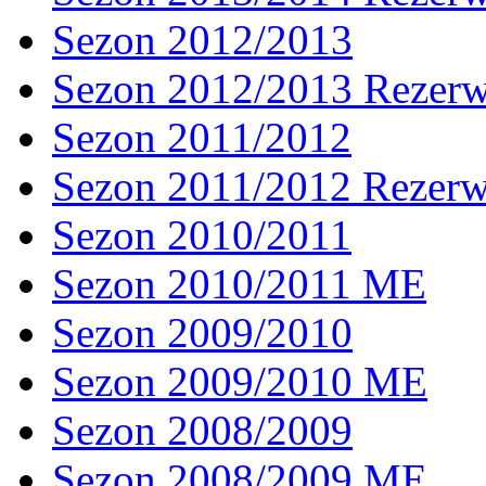
Sezon 2012/2013
Sezon 2012/2013 Rezer
Sezon 2011/2012
Sezon 2011/2012 Rezer
Sezon 2010/2011
Sezon 2010/2011 ME
Sezon 2009/2010
Sezon 2009/2010 ME
Sezon 2008/2009
Sezon 2008/2009 ME