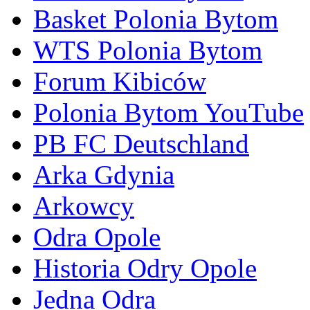
Basket Polonia Bytom
WTS Polonia Bytom
Forum Kibiców
Polonia Bytom YouTube
PB FC Deutschland
Arka Gdynia
Arkowcy
Odra Opole
Historia Odry Opole
Jedna Odra