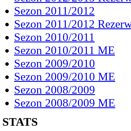
Sezon 2011/2012
Sezon 2011/2012 Rezer
Sezon 2010/2011
Sezon 2010/2011 ME
Sezon 2009/2010
Sezon 2009/2010 ME
Sezon 2008/2009
Sezon 2008/2009 ME
STATS