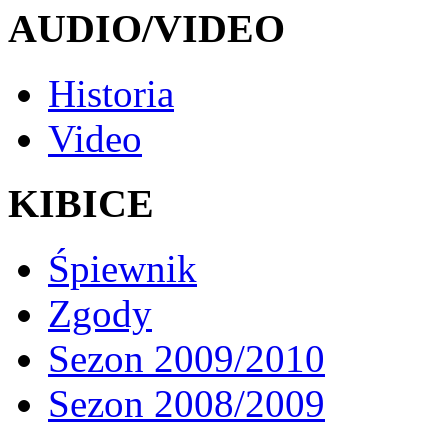
AUDIO/VIDEO
Historia
Video
KIBICE
Śpiewnik
Zgody
Sezon 2009/2010
Sezon 2008/2009