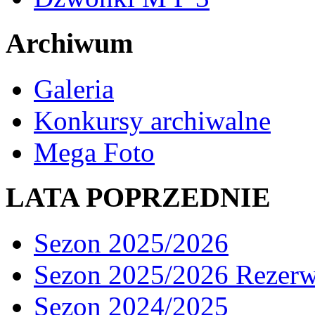
Archiwum
Galeria
Konkursy archiwalne
Mega Foto
LATA POPRZEDNIE
Sezon 2025/2026
Sezon 2025/2026 Rezer
Sezon 2024/2025