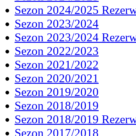
Sezon 2024/2025 Rezer
Sezon 2023/2024
Sezon 2023/2024 Rezer
Sezon 2022/2023
Sezon 2021/2022
Sezon 2020/2021
Sezon 2019/2020
Sezon 2018/2019
Sezon 2018/2019 Rezer
Sezon 2017/2018