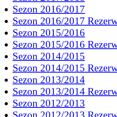
Sezon 2016/2017
Sezon 2016/2017 Rezer
Sezon 2015/2016
Sezon 2015/2016 Rezer
Sezon 2014/2015
Sezon 2014/2015 Rezer
Sezon 2013/2014
Sezon 2013/2014 Rezer
Sezon 2012/2013
Sezon 2012/2013 Rezer