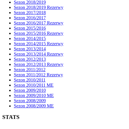
Sezon 2018/2019
Sezon 2018/2019 Rezerwy
Sezon 2017/2018
Sezon 2016/2017
Sezon 2016/2017 Rezerwy
Sezon 2015/2016
Sezon 2015/2016 Rezerwy
Sezon 2014/2015
Sezon 2014/2015 Rezerwy
Sezon 2013/2014
Sezon 2013/2014 Rezerwy
Sezon 2012/2013
Sezon 2012/2013 Rezerwy
Sezon 2011/2012
Sezon 2011/2012 Rezerwy
Sezon 2010/2011
Sezon 2010/2011 ME
Sezon 2009/2010
Sezon 2009/2010 ME
Sezon 2008/2009
Sezon 2008/2009 ME
STATS