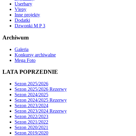
Userbary
Vlepy
Inne projekty
Dodatki
Dzwonki M P 3
Archiwum
Galeria
Konkursy archiwalne
Mega Foto
LATA POPRZEDNIE
Sezon 2025/2026
Sezon 2025/2026 Rezerwy
Sezon 2024/2025
Sezon 2024/2025 Rezerwy
Sezon 2023/2024
Sezon 2023/2024 Rezerwy
Sezon 2022/2023
Sezon 2021/2022
Sezon 2020/2021
Sezon 2019/2020