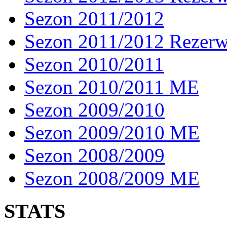
Sezon 2011/2012
Sezon 2011/2012 Rezer
Sezon 2010/2011
Sezon 2010/2011 ME
Sezon 2009/2010
Sezon 2009/2010 ME
Sezon 2008/2009
Sezon 2008/2009 ME
STATS