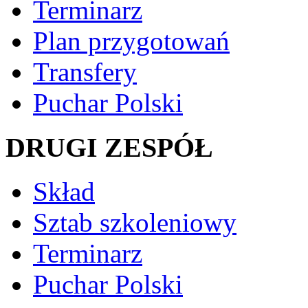
Terminarz
Plan przygotowań
Transfery
Puchar Polski
DRUGI ZESPÓŁ
Skład
Sztab szkoleniowy
Terminarz
Puchar Polski