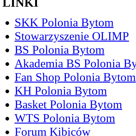
LINKI
SKK Polonia Bytom
Stowarzyszenie OLIMP
BS Polonia Bytom
Akademia BS Polonia B
Fan Shop Polonia Bytom
KH Polonia Bytom
Basket Polonia Bytom
WTS Polonia Bytom
Forum Kibiców