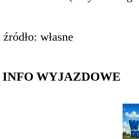
źródło: własne
INFO WYJAZDOWE