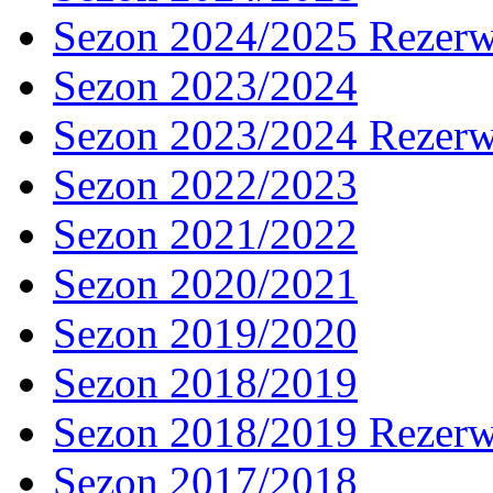
Sezon 2024/2025 Rezer
Sezon 2023/2024
Sezon 2023/2024 Rezer
Sezon 2022/2023
Sezon 2021/2022
Sezon 2020/2021
Sezon 2019/2020
Sezon 2018/2019
Sezon 2018/2019 Rezer
Sezon 2017/2018