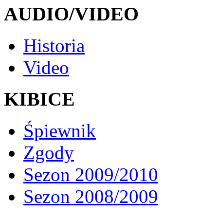
AUDIO/VIDEO
Historia
Video
KIBICE
Śpiewnik
Zgody
Sezon 2009/2010
Sezon 2008/2009