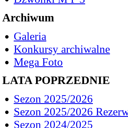
Archiwum
Galeria
Konkursy archiwalne
Mega Foto
LATA POPRZEDNIE
Sezon 2025/2026
Sezon 2025/2026 Rezer
Sezon 2024/2025