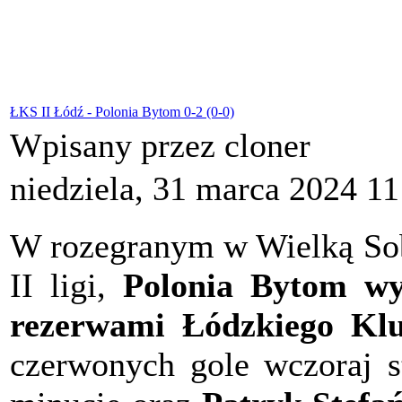
ŁKS II Łódź - Polonia Bytom 0-2 (0-0)
Wpisany przez cloner
niedziela, 31 marca 2024 11
W rozegranym w Wielką Sobo
II ligi,
Polonia Bytom wy
rezerwami Łódzkiego Kl
czerwonych gole wczoraj s