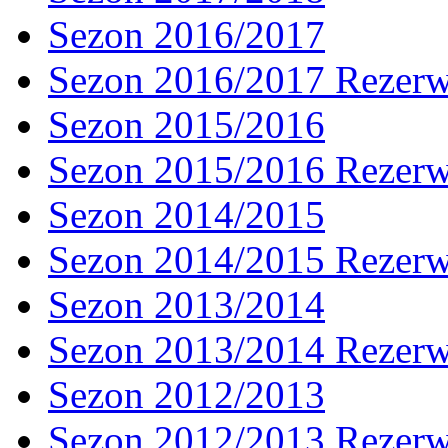
Sezon 2016/2017
Sezon 2016/2017 Rezer
Sezon 2015/2016
Sezon 2015/2016 Rezer
Sezon 2014/2015
Sezon 2014/2015 Rezer
Sezon 2013/2014
Sezon 2013/2014 Rezer
Sezon 2012/2013
Sezon 2012/2013 Rezer