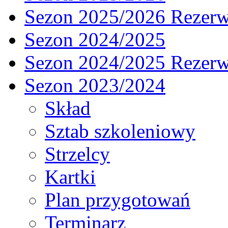
Sezon 2025/2026 Rezer
Sezon 2024/2025
Sezon 2024/2025 Rezer
Sezon 2023/2024
Skład
Sztab szkoleniowy
Strzelcy
Kartki
Plan przygotowań
Terminarz