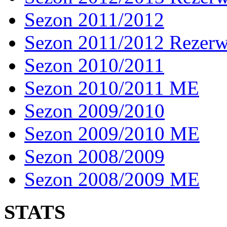
Sezon 2011/2012
Sezon 2011/2012 Rezer
Sezon 2010/2011
Sezon 2010/2011 ME
Sezon 2009/2010
Sezon 2009/2010 ME
Sezon 2008/2009
Sezon 2008/2009 ME
STATS