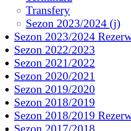
Transfery
Sezon 2023/2024 (j)
Sezon 2023/2024 Rezer
Sezon 2022/2023
Sezon 2021/2022
Sezon 2020/2021
Sezon 2019/2020
Sezon 2018/2019
Sezon 2018/2019 Rezer
Sezon 2017/2018