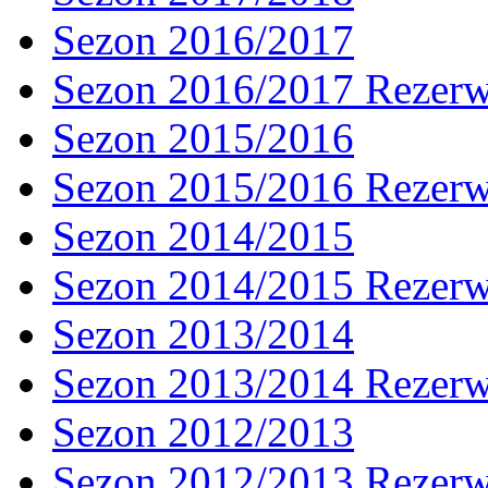
Sezon 2016/2017
Sezon 2016/2017 Rezer
Sezon 2015/2016
Sezon 2015/2016 Rezer
Sezon 2014/2015
Sezon 2014/2015 Rezer
Sezon 2013/2014
Sezon 2013/2014 Rezer
Sezon 2012/2013
Sezon 2012/2013 Rezer