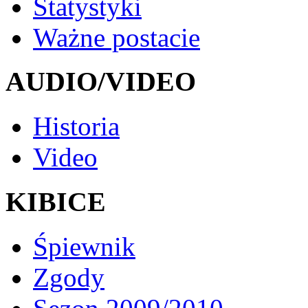
Statystyki
Ważne postacie
AUDIO/VIDEO
Historia
Video
KIBICE
Śpiewnik
Zgody