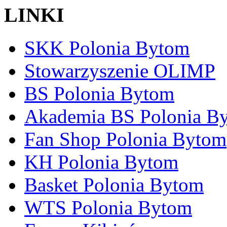
LINKI
SKK Polonia Bytom
Stowarzyszenie OLIMP
BS Polonia Bytom
Akademia BS Polonia B
Fan Shop Polonia Bytom
KH Polonia Bytom
Basket Polonia Bytom
WTS Polonia Bytom