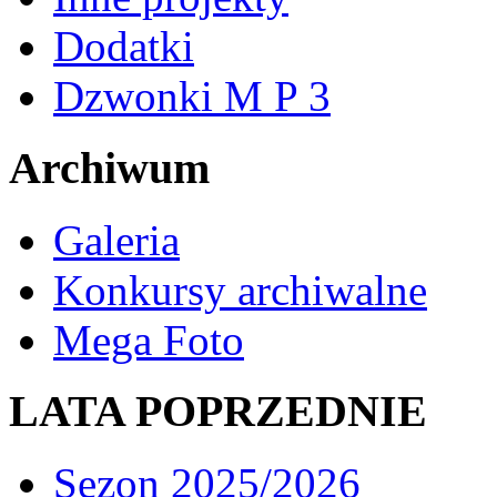
Dodatki
Dzwonki M P 3
Archiwum
Galeria
Konkursy archiwalne
Mega Foto
LATA POPRZEDNIE
Sezon 2025/2026