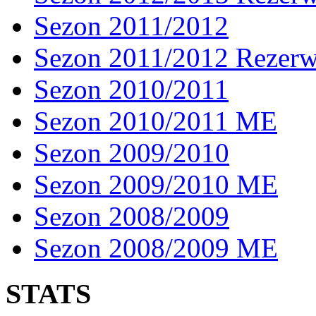
Sezon 2011/2012
Sezon 2011/2012 Rezer
Sezon 2010/2011
Sezon 2010/2011 ME
Sezon 2009/2010
Sezon 2009/2010 ME
Sezon 2008/2009
Sezon 2008/2009 ME
STATS