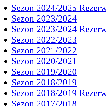
Sezon 2024/2025 Rezer
Sezon 2023/2024
Sezon 2023/2024 Rezer
Sezon 2022/2023
Sezon 2021/2022
Sezon 2020/2021
Sezon 2019/2020
Sezon 2018/2019
Sezon 2018/2019 Rezer
Sezon 2017/2018