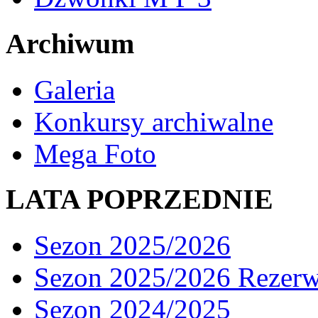
Archiwum
Galeria
Konkursy archiwalne
Mega Foto
LATA POPRZEDNIE
Sezon 2025/2026
Sezon 2025/2026 Rezer
Sezon 2024/2025