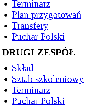
Terminarz
Plan przygotowań
Transfery
Puchar Polski
DRUGI ZESPÓŁ
Skład
Sztab szkoleniowy
Terminarz
Puchar Polski