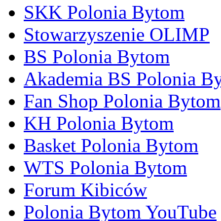
SKK Polonia Bytom
Stowarzyszenie OLIMP
BS Polonia Bytom
Akademia BS Polonia B
Fan Shop Polonia Bytom
KH Polonia Bytom
Basket Polonia Bytom
WTS Polonia Bytom
Forum Kibiców
Polonia Bytom YouTube