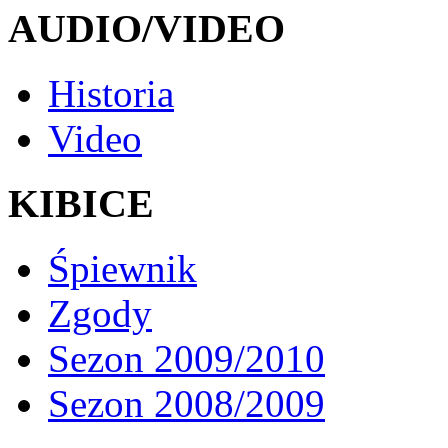
AUDIO/VIDEO
Historia
Video
KIBICE
Śpiewnik
Zgody
Sezon 2009/2010
Sezon 2008/2009