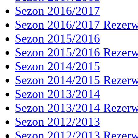
Sezon 2016/2017
Sezon 2016/2017 Rezer
Sezon 2015/2016
Sezon 2015/2016 Rezer
Sezon 2014/2015
Sezon 2014/2015 Rezer
Sezon 2013/2014
Sezon 2013/2014 Rezer
Sezon 2012/2013
Sezon 2012/2013 Rezer