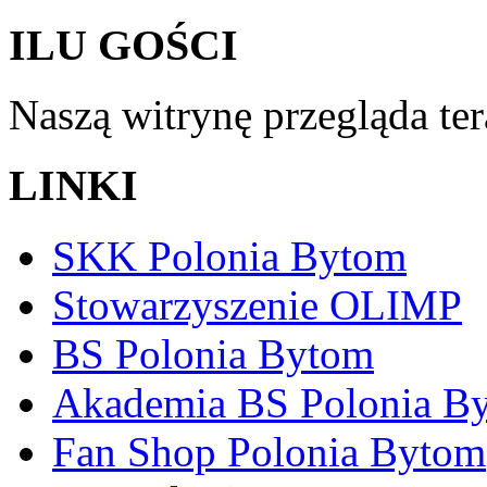
ILU GOŚCI
Naszą witrynę przegląda te
LINKI
SKK Polonia Bytom
Stowarzyszenie OLIMP
BS Polonia Bytom
Akademia BS Polonia B
Fan Shop Polonia Bytom