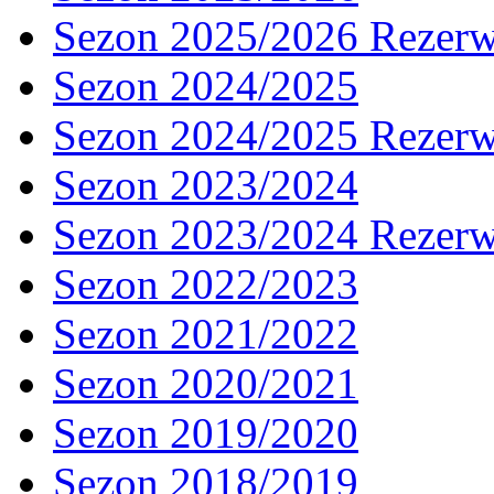
Sezon 2025/2026 Rezer
Sezon 2024/2025
Sezon 2024/2025 Rezer
Sezon 2023/2024
Sezon 2023/2024 Rezer
Sezon 2022/2023
Sezon 2021/2022
Sezon 2020/2021
Sezon 2019/2020
Sezon 2018/2019