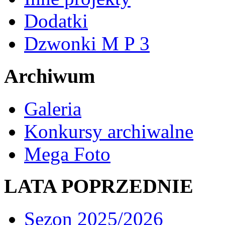
Dodatki
Dzwonki M P 3
Archiwum
Galeria
Konkursy archiwalne
Mega Foto
LATA POPRZEDNIE
Sezon 2025/2026