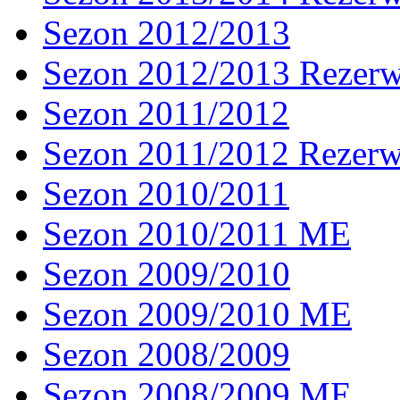
Sezon 2012/2013
Sezon 2012/2013 Rezer
Sezon 2011/2012
Sezon 2011/2012 Rezer
Sezon 2010/2011
Sezon 2010/2011 ME
Sezon 2009/2010
Sezon 2009/2010 ME
Sezon 2008/2009
Sezon 2008/2009 ME