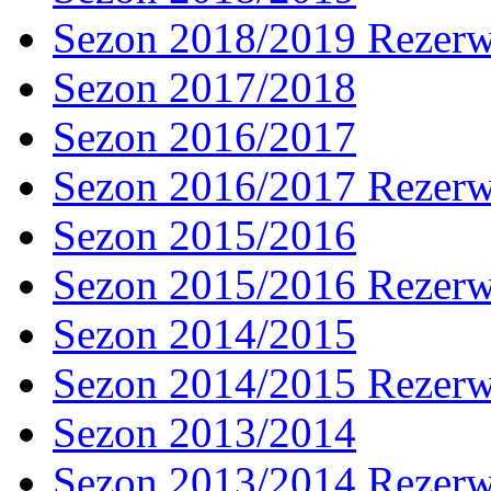
Sezon 2018/2019 Rezer
Sezon 2017/2018
Sezon 2016/2017
Sezon 2016/2017 Rezer
Sezon 2015/2016
Sezon 2015/2016 Rezer
Sezon 2014/2015
Sezon 2014/2015 Rezer
Sezon 2013/2014
Sezon 2013/2014 Rezer