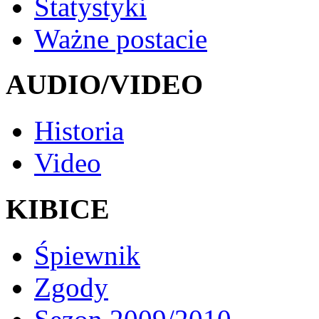
Statystyki
Ważne postacie
AUDIO/VIDEO
Historia
Video
KIBICE
Śpiewnik
Zgody