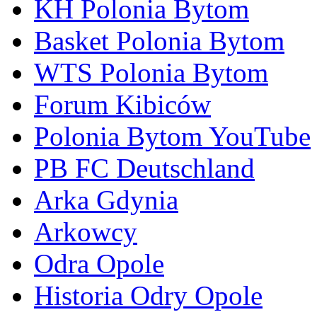
KH Polonia Bytom
Basket Polonia Bytom
WTS Polonia Bytom
Forum Kibiców
Polonia Bytom YouTube
PB FC Deutschland
Arka Gdynia
Arkowcy
Odra Opole
Historia Odry Opole