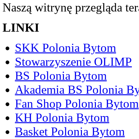
Naszą witrynę przegląda te
LINKI
SKK Polonia Bytom
Stowarzyszenie OLIMP
BS Polonia Bytom
Akademia BS Polonia B
Fan Shop Polonia Bytom
KH Polonia Bytom
Basket Polonia Bytom