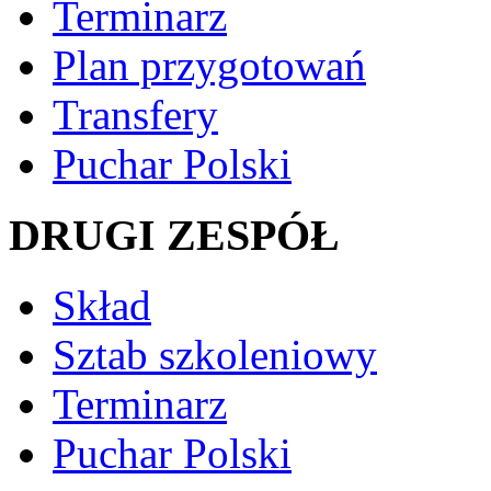
Terminarz
Plan przygotowań
Transfery
Puchar Polski
DRUGI ZESPÓŁ
Skład
Sztab szkoleniowy
Terminarz
Puchar Polski