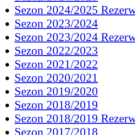
Sezon 2024/2025 Rezer
Sezon 2023/2024
Sezon 2023/2024 Rezer
Sezon 2022/2023
Sezon 2021/2022
Sezon 2020/2021
Sezon 2019/2020
Sezon 2018/2019
Sezon 2018/2019 Rezer
Sezon 2017/2018