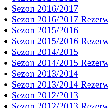
Sezon 2016/2017
Sezon 2016/2017 Rezer
Sezon 2015/2016
Sezon 2015/2016 Rezer
Sezon 2014/2015
Sezon 2014/2015 Rezer
Sezon 2013/2014
Sezon 2013/2014 Rezer
Sezon 2012/2013
Sezon 2012/2013 Rezer