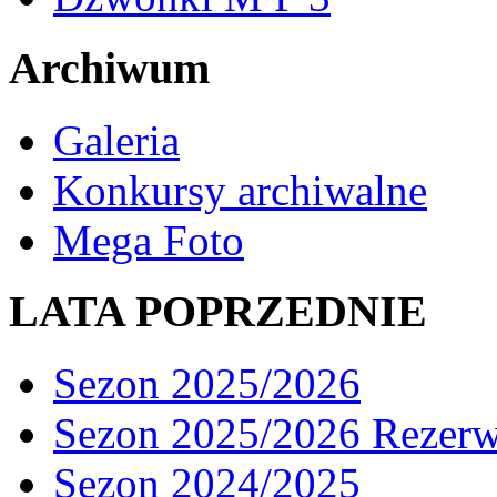
Archiwum
Galeria
Konkursy archiwalne
Mega Foto
LATA POPRZEDNIE
Sezon 2025/2026
Sezon 2025/2026 Rezer
Sezon 2024/2025