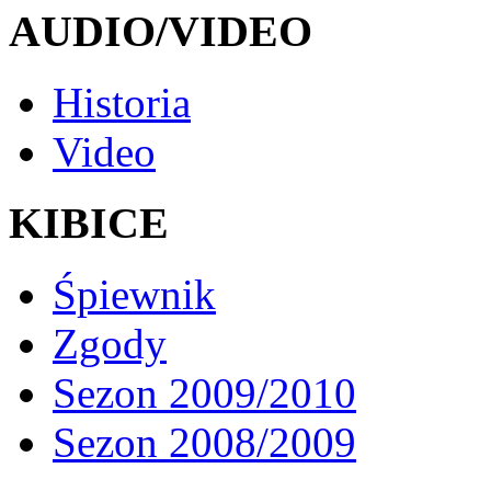
AUDIO/VIDEO
Historia
Video
KIBICE
Śpiewnik
Zgody
Sezon 2009/2010
Sezon 2008/2009