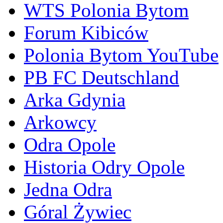
WTS Polonia Bytom
Forum Kibiców
Polonia Bytom YouTube
PB FC Deutschland
Arka Gdynia
Arkowcy
Odra Opole
Historia Odry Opole
Jedna Odra
Góral Żywiec