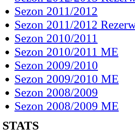
Sezon 2011/2012
Sezon 2011/2012 Rezer
Sezon 2010/2011
Sezon 2010/2011 ME
Sezon 2009/2010
Sezon 2009/2010 ME
Sezon 2008/2009
Sezon 2008/2009 ME
STATS