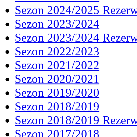
Sezon 2024/2025 Rezer
Sezon 2023/2024
Sezon 2023/2024 Rezer
Sezon 2022/2023
Sezon 2021/2022
Sezon 2020/2021
Sezon 2019/2020
Sezon 2018/2019
Sezon 2018/2019 Rezer
Sezon 2017/2018