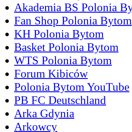
Akademia BS Polonia B
Fan Shop Polonia Bytom
KH Polonia Bytom
Basket Polonia Bytom
WTS Polonia Bytom
Forum Kibiców
Polonia Bytom YouTube
PB FC Deutschland
Arka Gdynia
Arkowcy