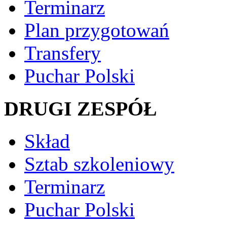
Terminarz
Plan przygotowań
Transfery
Puchar Polski
DRUGI ZESPÓŁ
Skład
Sztab szkoleniowy
Terminarz
Puchar Polski