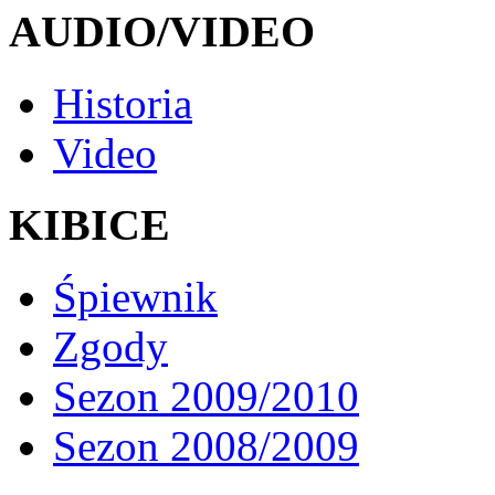
AUDIO/VIDEO
Historia
Video
KIBICE
Śpiewnik
Zgody
Sezon 2009/2010
Sezon 2008/2009