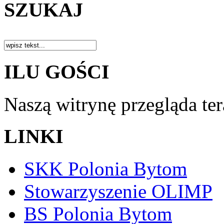
SZUKAJ
ILU GOŚCI
Naszą witrynę przegląda te
LINKI
SKK Polonia Bytom
Stowarzyszenie OLIMP
BS Polonia Bytom