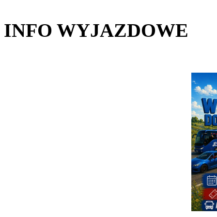
INFO WYJAZDOWE