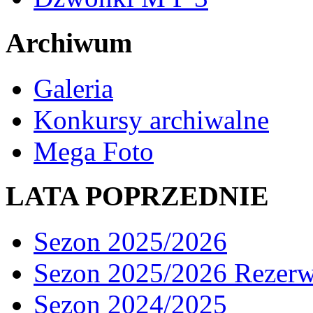
Archiwum
Galeria
Konkursy archiwalne
Mega Foto
LATA POPRZEDNIE
Sezon 2025/2026
Sezon 2025/2026 Rezer
Sezon 2024/2025