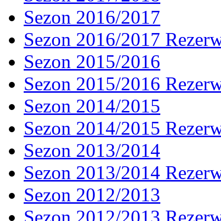
Sezon 2016/2017
Sezon 2016/2017 Rezer
Sezon 2015/2016
Sezon 2015/2016 Rezer
Sezon 2014/2015
Sezon 2014/2015 Rezer
Sezon 2013/2014
Sezon 2013/2014 Rezer
Sezon 2012/2013
Sezon 2012/2013 Rezer