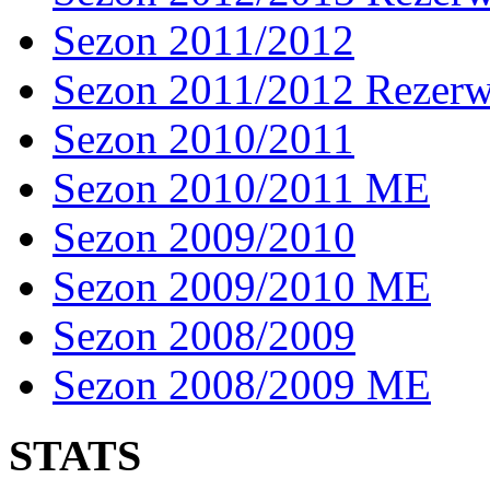
Sezon 2011/2012
Sezon 2011/2012 Rezer
Sezon 2010/2011
Sezon 2010/2011 ME
Sezon 2009/2010
Sezon 2009/2010 ME
Sezon 2008/2009
Sezon 2008/2009 ME
STATS