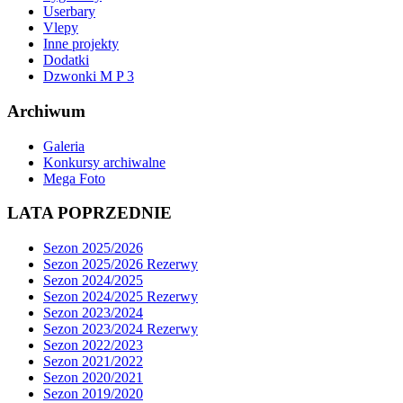
Userbary
Vlepy
Inne projekty
Dodatki
Dzwonki M P 3
Archiwum
Galeria
Konkursy archiwalne
Mega Foto
LATA POPRZEDNIE
Sezon 2025/2026
Sezon 2025/2026 Rezerwy
Sezon 2024/2025
Sezon 2024/2025 Rezerwy
Sezon 2023/2024
Sezon 2023/2024 Rezerwy
Sezon 2022/2023
Sezon 2021/2022
Sezon 2020/2021
Sezon 2019/2020