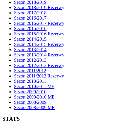
Sezon 2018/2019
Sezon 2018/2019 Rezerwy
Sezon 2017/2018
Sezon 2016/2017
Sezon 2016/2017 Rezerwy
Sezon 2015/2016
Sezon 2015/2016 Rezerwy
Sezon 2014/2015
Sezon 2014/2015 Rezerwy
Sezon 2013/2014
Sezon 2013/2014 Rezerwy
Sezon 2012/2013
Sezon 2012/2013 Rezerwy
Sezon 2011/2012
Sezon 2011/2012 Rezerwy
Sezon 2010/2011
Sezon 2010/2011 ME
Sezon 2009/2010
Sezon 2009/2010 ME
Sezon 2008/2009
Sezon 2008/2009 ME
STATS