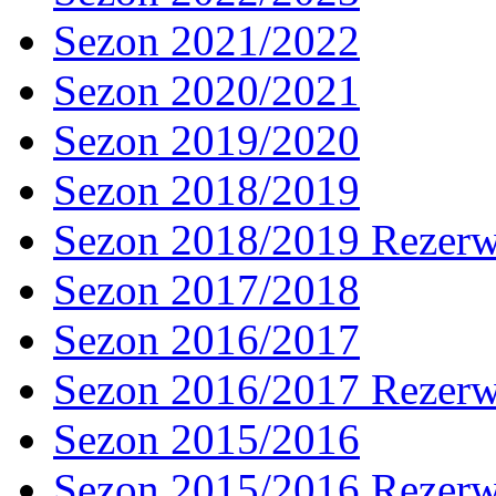
Sezon 2021/2022
Sezon 2020/2021
Sezon 2019/2020
Sezon 2018/2019
Sezon 2018/2019 Rezer
Sezon 2017/2018
Sezon 2016/2017
Sezon 2016/2017 Rezer
Sezon 2015/2016
Sezon 2015/2016 Rezer