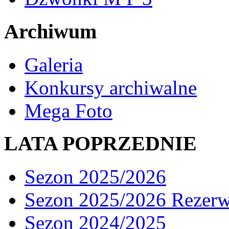
Archiwum
Galeria
Konkursy archiwalne
Mega Foto
LATA POPRZEDNIE
Sezon 2025/2026
Sezon 2025/2026 Rezer
Sezon 2024/2025