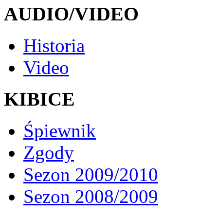
AUDIO/VIDEO
Historia
Video
KIBICE
Śpiewnik
Zgody
Sezon 2009/2010
Sezon 2008/2009