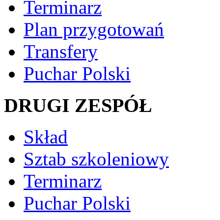
Terminarz
Plan przygotowań
Transfery
Puchar Polski
DRUGI ZESPÓŁ
Skład
Sztab szkoleniowy
Terminarz
Puchar Polski