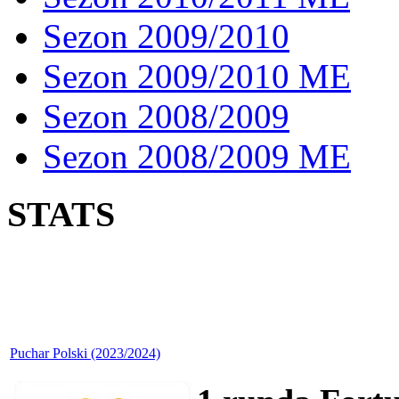
Sezon 2009/2010
Sezon 2009/2010 ME
Sezon 2008/2009
Sezon 2008/2009 ME
STATS
Puchar Polski (2023/2024)