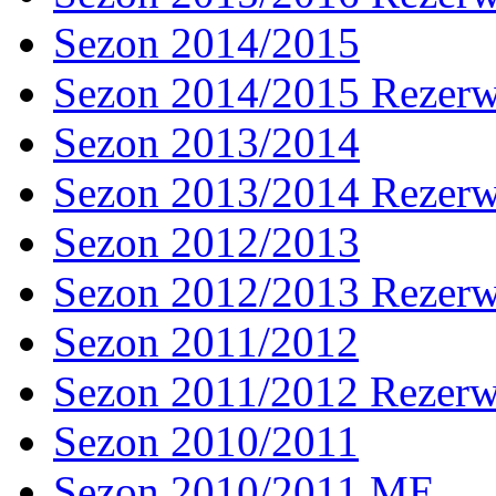
Sezon 2014/2015
Sezon 2014/2015 Rezer
Sezon 2013/2014
Sezon 2013/2014 Rezer
Sezon 2012/2013
Sezon 2012/2013 Rezer
Sezon 2011/2012
Sezon 2011/2012 Rezer
Sezon 2010/2011
Sezon 2010/2011 ME