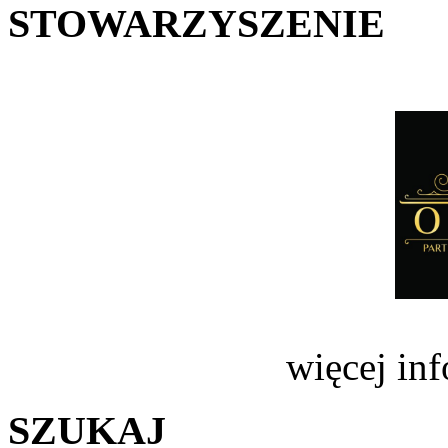
STOWARZYSZENIE
więcej in
SZUKAJ