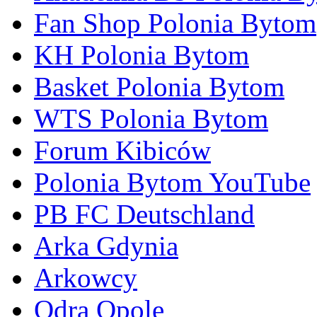
Fan Shop Polonia Bytom
KH Polonia Bytom
Basket Polonia Bytom
WTS Polonia Bytom
Forum Kibiców
Polonia Bytom YouTube
PB FC Deutschland
Arka Gdynia
Arkowcy
Odra Opole