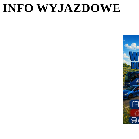
INFO WYJAZDOWE