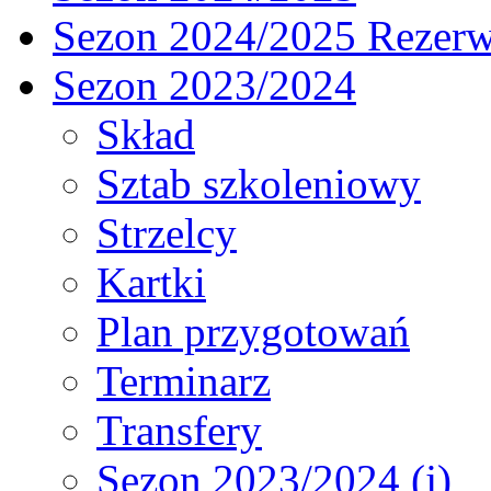
Sezon 2024/2025 Rezer
Sezon 2023/2024
Skład
Sztab szkoleniowy
Strzelcy
Kartki
Plan przygotowań
Terminarz
Transfery
Sezon 2023/2024 (j)