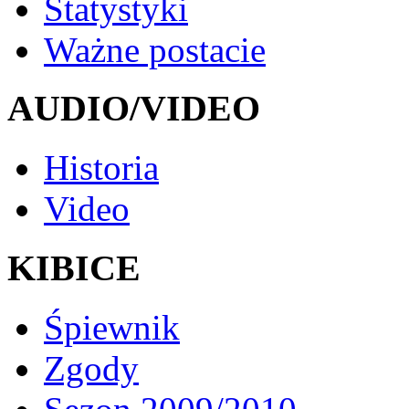
Statystyki
Ważne postacie
AUDIO/VIDEO
Historia
Video
KIBICE
Śpiewnik
Zgody