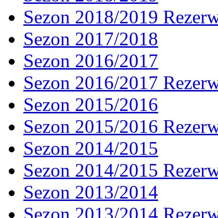
Sezon 2018/2019 Rezer
Sezon 2017/2018
Sezon 2016/2017
Sezon 2016/2017 Rezer
Sezon 2015/2016
Sezon 2015/2016 Rezer
Sezon 2014/2015
Sezon 2014/2015 Rezer
Sezon 2013/2014
Sezon 2013/2014 Rezer