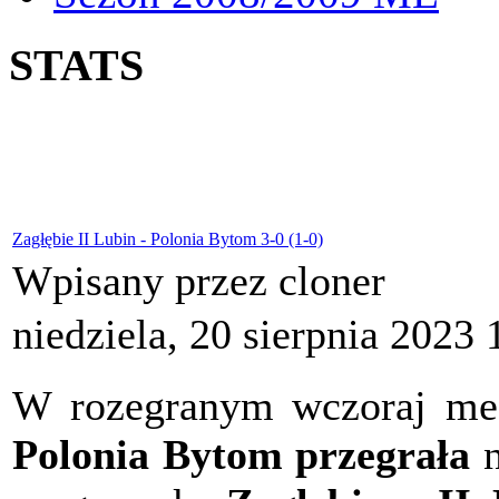
STATS
Zagłębie II Lubin - Polonia Bytom 3-0 (1-0)
Wpisany przez cloner
niedziela, 20 sierpnia 2023 
W rozegranym wczoraj meczu
Polonia Bytom przegrała
n