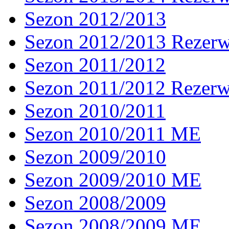
Sezon 2012/2013
Sezon 2012/2013 Rezer
Sezon 2011/2012
Sezon 2011/2012 Rezer
Sezon 2010/2011
Sezon 2010/2011 ME
Sezon 2009/2010
Sezon 2009/2010 ME
Sezon 2008/2009
Sezon 2008/2009 ME