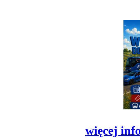
więcej inf