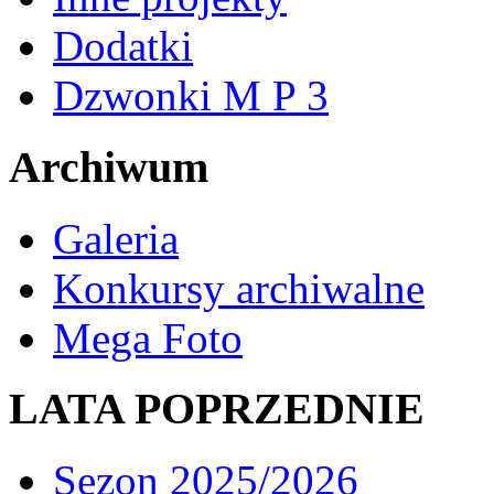
Dodatki
Dzwonki M P 3
Archiwum
Galeria
Konkursy archiwalne
Mega Foto
LATA POPRZEDNIE
Sezon 2025/2026