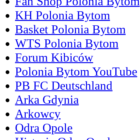
Fan Shop Polonia Bytom
KH Polonia Bytom
Basket Polonia Bytom
WTS Polonia Bytom
Forum Kibiców
Polonia Bytom YouTube
PB FC Deutschland
Arka Gdynia
Arkowcy
Odra Opole