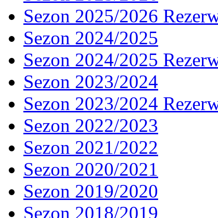
Sezon 2025/2026 Rezer
Sezon 2024/2025
Sezon 2024/2025 Rezer
Sezon 2023/2024
Sezon 2023/2024 Rezer
Sezon 2022/2023
Sezon 2021/2022
Sezon 2020/2021
Sezon 2019/2020
Sezon 2018/2019