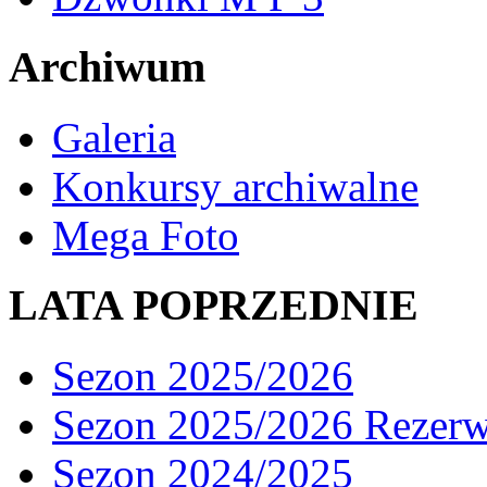
Archiwum
Galeria
Konkursy archiwalne
Mega Foto
LATA POPRZEDNIE
Sezon 2025/2026
Sezon 2025/2026 Rezer
Sezon 2024/2025