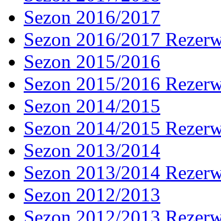
Sezon 2016/2017
Sezon 2016/2017 Rezer
Sezon 2015/2016
Sezon 2015/2016 Rezer
Sezon 2014/2015
Sezon 2014/2015 Rezer
Sezon 2013/2014
Sezon 2013/2014 Rezer
Sezon 2012/2013
Sezon 2012/2013 Rezer