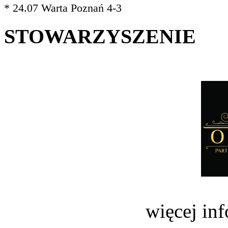
* 24.07 Warta Poznań 4-3
STOWARZYSZENIE
więcej in