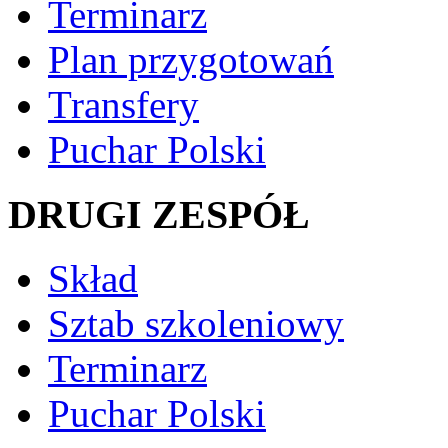
Terminarz
Plan przygotowań
Transfery
Puchar Polski
DRUGI ZESPÓŁ
Skład
Sztab szkoleniowy
Terminarz
Puchar Polski