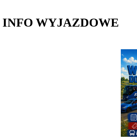
INFO WYJAZDOWE