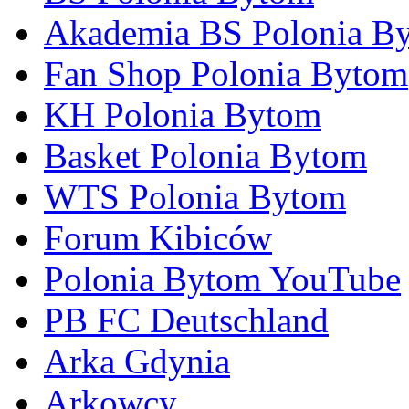
Akademia BS Polonia B
Fan Shop Polonia Bytom
KH Polonia Bytom
Basket Polonia Bytom
WTS Polonia Bytom
Forum Kibiców
Polonia Bytom YouTube
PB FC Deutschland
Arka Gdynia
Arkowcy