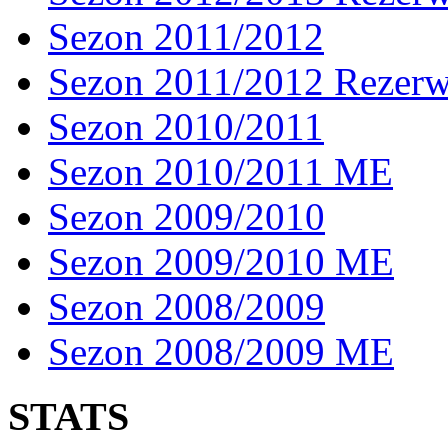
Sezon 2011/2012
Sezon 2011/2012 Rezer
Sezon 2010/2011
Sezon 2010/2011 ME
Sezon 2009/2010
Sezon 2009/2010 ME
Sezon 2008/2009
Sezon 2008/2009 ME
STATS