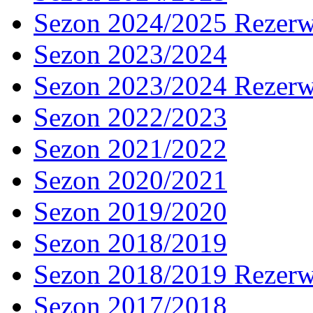
Sezon 2024/2025 Rezer
Sezon 2023/2024
Sezon 2023/2024 Rezer
Sezon 2022/2023
Sezon 2021/2022
Sezon 2020/2021
Sezon 2019/2020
Sezon 2018/2019
Sezon 2018/2019 Rezer
Sezon 2017/2018