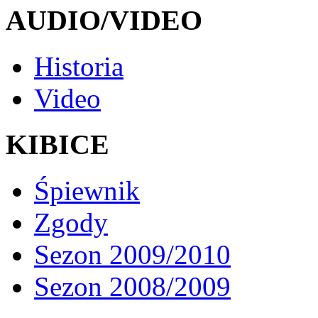
AUDIO/VIDEO
Historia
Video
KIBICE
Śpiewnik
Zgody
Sezon 2009/2010
Sezon 2008/2009