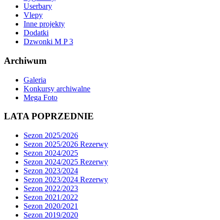
Userbary
Vlepy
Inne projekty
Dodatki
Dzwonki M P 3
Archiwum
Galeria
Konkursy archiwalne
Mega Foto
LATA POPRZEDNIE
Sezon 2025/2026
Sezon 2025/2026 Rezerwy
Sezon 2024/2025
Sezon 2024/2025 Rezerwy
Sezon 2023/2024
Sezon 2023/2024 Rezerwy
Sezon 2022/2023
Sezon 2021/2022
Sezon 2020/2021
Sezon 2019/2020