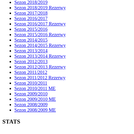
Sezon 2018/2019
Sezon 2018/2019 Rezerwy
Sezon 2017/2018
Sezon 2016/2017
Sezon 2016/2017 Rezerwy
Sezon 2015/2016
Sezon 2015/2016 Rezerwy
Sezon 2014/2015
Sezon 2014/2015 Rezerwy
Sezon 2013/2014
Sezon 2013/2014 Rezerwy
Sezon 2012/2013
Sezon 2012/2013 Rezerwy
Sezon 2011/2012
Sezon 2011/2012 Rezerwy
Sezon 2010/2011
Sezon 2010/2011 ME
Sezon 2009/2010
Sezon 2009/2010 ME
Sezon 2008/2009
Sezon 2008/2009 ME
STATS