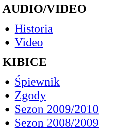
AUDIO/VIDEO
Historia
Video
KIBICE
Śpiewnik
Zgody
Sezon 2009/2010
Sezon 2008/2009