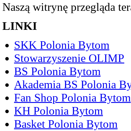
Naszą witrynę przegląda te
LINKI
SKK Polonia Bytom
Stowarzyszenie OLIMP
BS Polonia Bytom
Akademia BS Polonia B
Fan Shop Polonia Bytom
KH Polonia Bytom
Basket Polonia Bytom