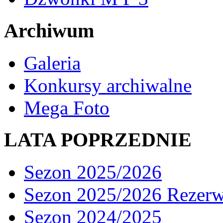
Archiwum
Galeria
Konkursy archiwalne
Mega Foto
LATA POPRZEDNIE
Sezon 2025/2026
Sezon 2025/2026 Rezer
Sezon 2024/2025