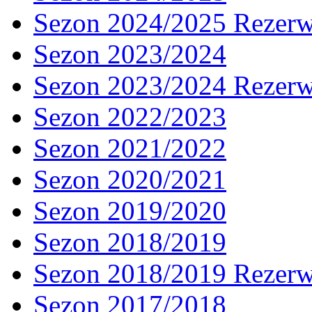
Sezon 2024/2025 Rezer
Sezon 2023/2024
Sezon 2023/2024 Rezer
Sezon 2022/2023
Sezon 2021/2022
Sezon 2020/2021
Sezon 2019/2020
Sezon 2018/2019
Sezon 2018/2019 Rezer
Sezon 2017/2018