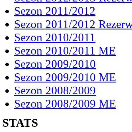
Sezon 2011/2012
Sezon 2011/2012 Rezer
Sezon 2010/2011
Sezon 2010/2011 ME
Sezon 2009/2010
Sezon 2009/2010 ME
Sezon 2008/2009
Sezon 2008/2009 ME
STATS