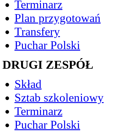
Terminarz
Plan przygotowań
Transfery
Puchar Polski
DRUGI ZESPÓŁ
Skład
Sztab szkoleniowy
Terminarz
Puchar Polski