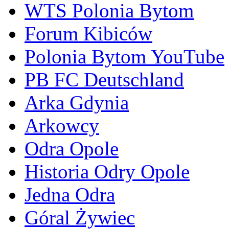
WTS Polonia Bytom
Forum Kibiców
Polonia Bytom YouTube
PB FC Deutschland
Arka Gdynia
Arkowcy
Odra Opole
Historia Odry Opole
Jedna Odra
Góral Żywiec