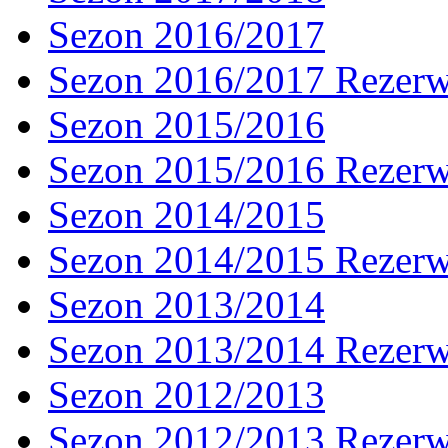
Sezon 2016/2017
Sezon 2016/2017 Rezer
Sezon 2015/2016
Sezon 2015/2016 Rezer
Sezon 2014/2015
Sezon 2014/2015 Rezer
Sezon 2013/2014
Sezon 2013/2014 Rezer
Sezon 2012/2013
Sezon 2012/2013 Rezer