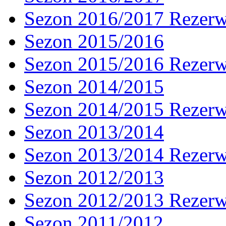
Sezon 2016/2017 Rezer
Sezon 2015/2016
Sezon 2015/2016 Rezer
Sezon 2014/2015
Sezon 2014/2015 Rezer
Sezon 2013/2014
Sezon 2013/2014 Rezer
Sezon 2012/2013
Sezon 2012/2013 Rezer
Sezon 2011/2012