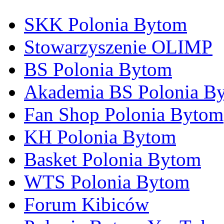
SKK Polonia Bytom
Stowarzyszenie OLIMP
BS Polonia Bytom
Akademia BS Polonia B
Fan Shop Polonia Bytom
KH Polonia Bytom
Basket Polonia Bytom
WTS Polonia Bytom
Forum Kibiców