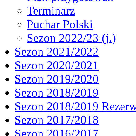
Terminarz
Puchar Polski
Sezon 2022/23 (j.)
Sezon 2021/2022
Sezon 2020/2021
Sezon 2019/2020
Sezon 2018/2019
Sezon 2018/2019 Rezer
Sezon 2017/2018
Sezon 2016/2017