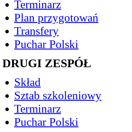
Terminarz
Plan przygotowań
Transfery
Puchar Polski
DRUGI ZESPÓŁ
Skład
Sztab szkoleniowy
Terminarz
Puchar Polski