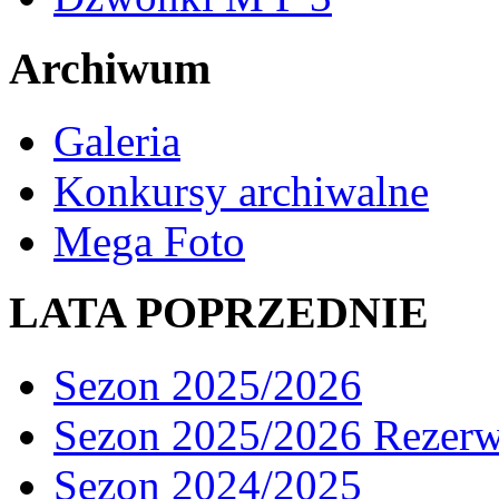
Archiwum
Galeria
Konkursy archiwalne
Mega Foto
LATA POPRZEDNIE
Sezon 2025/2026
Sezon 2025/2026 Rezer
Sezon 2024/2025