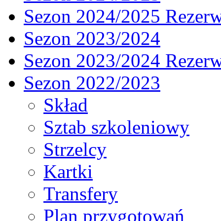
Sezon 2024/2025 Rezer
Sezon 2023/2024
Sezon 2023/2024 Rezer
Sezon 2022/2023
Skład
Sztab szkoleniowy
Strzelcy
Kartki
Transfery
Plan przygotowań