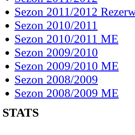
Sezon 2011/2012 Rezer
Sezon 2010/2011
Sezon 2010/2011 ME
Sezon 2009/2010
Sezon 2009/2010 ME
Sezon 2008/2009
Sezon 2008/2009 ME
STATS