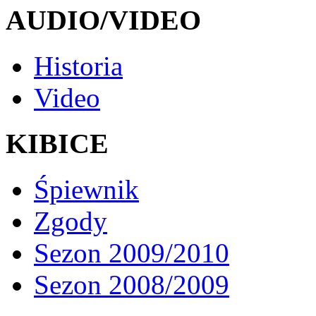
AUDIO/VIDEO
Historia
Video
KIBICE
Śpiewnik
Zgody
Sezon 2009/2010
Sezon 2008/2009