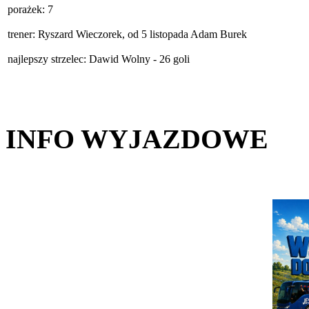
porażek: 7
trener: Ryszard Wieczorek, od 5 listopada Adam Burek
najlepszy strzelec: Dawid Wolny - 26 goli
INFO WYJAZDOWE