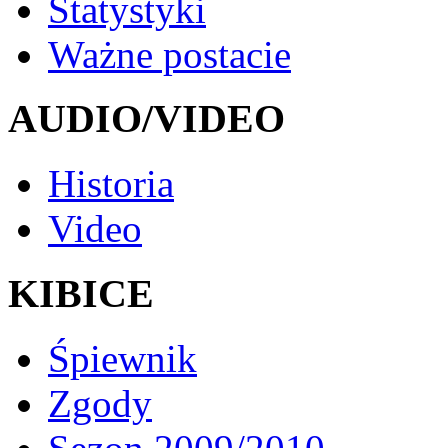
Statystyki
Ważne postacie
AUDIO/VIDEO
Historia
Video
KIBICE
Śpiewnik
Zgody