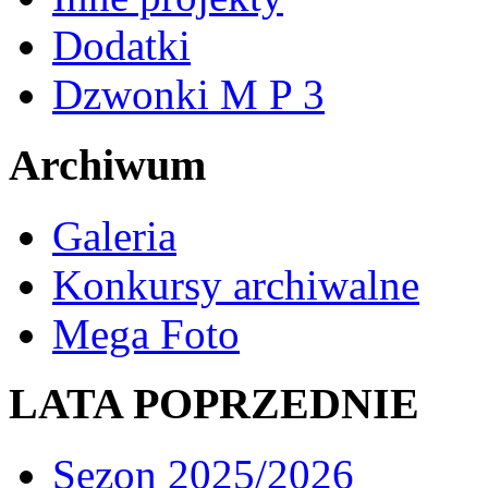
Dodatki
Dzwonki M P 3
Archiwum
Galeria
Konkursy archiwalne
Mega Foto
LATA POPRZEDNIE
Sezon 2025/2026