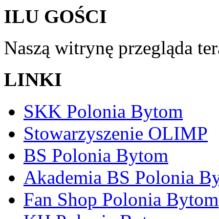
ILU GOŚCI
Naszą witrynę przegląda te
LINKI
SKK Polonia Bytom
Stowarzyszenie OLIMP
BS Polonia Bytom
Akademia BS Polonia B
Fan Shop Polonia Bytom