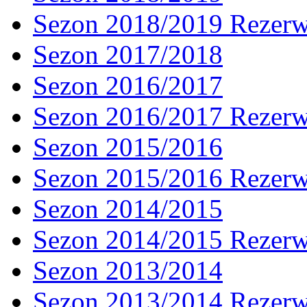
Sezon 2018/2019 Rezer
Sezon 2017/2018
Sezon 2016/2017
Sezon 2016/2017 Rezer
Sezon 2015/2016
Sezon 2015/2016 Rezer
Sezon 2014/2015
Sezon 2014/2015 Rezer
Sezon 2013/2014
Sezon 2013/2014 Rezer