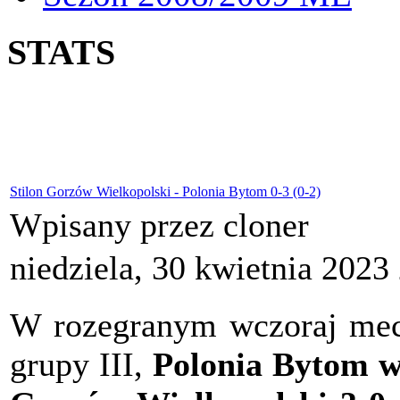
STATS
Stilon Gorzów Wielkopolski - Polonia Bytom 0-3 (0-2)
Wpisany przez cloner
niedziela, 30 kwietnia 2023
W rozegranym wczoraj meczu
grupy III,
Polonia Bytom w