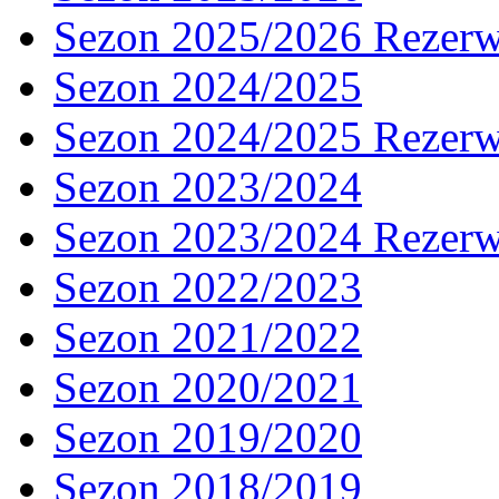
Sezon 2025/2026 Rezer
Sezon 2024/2025
Sezon 2024/2025 Rezer
Sezon 2023/2024
Sezon 2023/2024 Rezer
Sezon 2022/2023
Sezon 2021/2022
Sezon 2020/2021
Sezon 2019/2020
Sezon 2018/2019