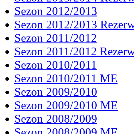
Sezon 2012/2013
Sezon 2012/2013 Rezer
Sezon 2011/2012
Sezon 2011/2012 Rezer
Sezon 2010/2011
Sezon 2010/2011 ME
Sezon 2009/2010
Sezon 2009/2010 ME
Sezon 2008/2009
Sezon 2008/2009 ME