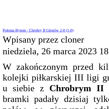
Polonia Bytom - Chrobry II Głogów 2-0 (1-0)
Wpisany przez cloner
niedziela, 26 marca 2023 18
W zakończonym przed kil
kolejki piłkarskiej III ligi 
u siebie z
Chrobrym II 
bramki padały dzisiaj ty