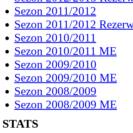
Sezon 2011/2012
Sezon 2011/2012 Rezer
Sezon 2010/2011
Sezon 2010/2011 ME
Sezon 2009/2010
Sezon 2009/2010 ME
Sezon 2008/2009
Sezon 2008/2009 ME
STATS