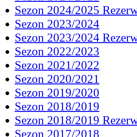
Sezon 2024/2025 Rezer
Sezon 2023/2024
Sezon 2023/2024 Rezer
Sezon 2022/2023
Sezon 2021/2022
Sezon 2020/2021
Sezon 2019/2020
Sezon 2018/2019
Sezon 2018/2019 Rezer
Sezon 2017/2018