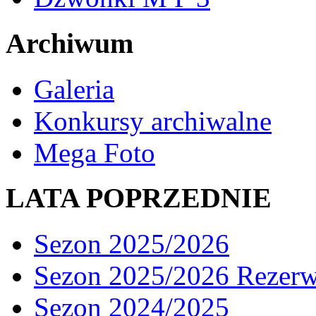
Archiwum
Galeria
Konkursy archiwalne
Mega Foto
LATA POPRZEDNIE
Sezon 2025/2026
Sezon 2025/2026 Rezer
Sezon 2024/2025