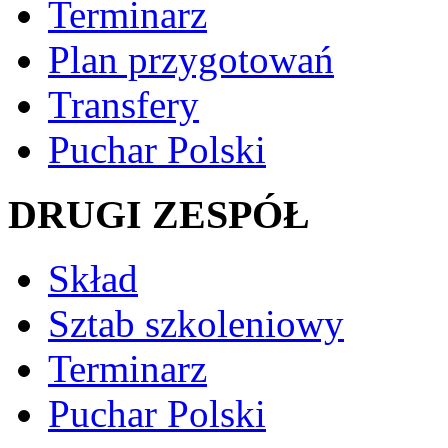
Terminarz
Plan przygotowań
Transfery
Puchar Polski
DRUGI ZESPÓŁ
Skład
Sztab szkoleniowy
Terminarz
Puchar Polski