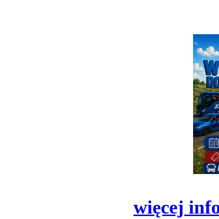
więcej inf