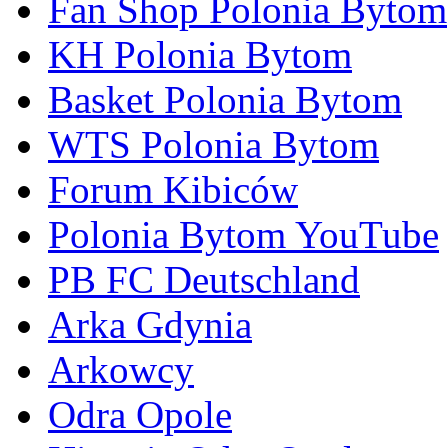
Fan Shop Polonia Bytom
KH Polonia Bytom
Basket Polonia Bytom
WTS Polonia Bytom
Forum Kibiców
Polonia Bytom YouTube
PB FC Deutschland
Arka Gdynia
Arkowcy
Odra Opole