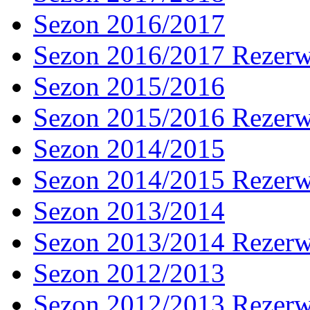
Sezon 2016/2017
Sezon 2016/2017 Rezer
Sezon 2015/2016
Sezon 2015/2016 Rezer
Sezon 2014/2015
Sezon 2014/2015 Rezer
Sezon 2013/2014
Sezon 2013/2014 Rezer
Sezon 2012/2013
Sezon 2012/2013 Rezer