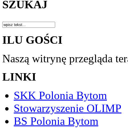
SZUKAJ
ILU GOŚCI
Naszą witrynę przegląda te
LINKI
SKK Polonia Bytom
Stowarzyszenie OLIMP
BS Polonia Bytom