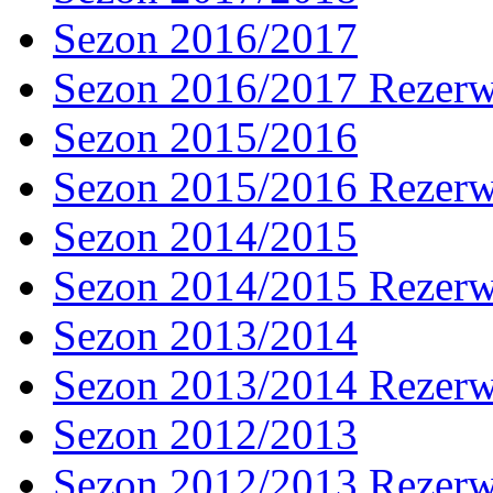
Sezon 2016/2017
Sezon 2016/2017 Rezer
Sezon 2015/2016
Sezon 2015/2016 Rezer
Sezon 2014/2015
Sezon 2014/2015 Rezer
Sezon 2013/2014
Sezon 2013/2014 Rezer
Sezon 2012/2013
Sezon 2012/2013 Rezer