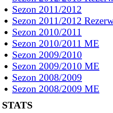
Sezon 2011/2012
Sezon 2011/2012 Rezer
Sezon 2010/2011
Sezon 2010/2011 ME
Sezon 2009/2010
Sezon 2009/2010 ME
Sezon 2008/2009
Sezon 2008/2009 ME
STATS