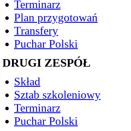
Terminarz
Plan przygotowań
Transfery
Puchar Polski
DRUGI ZESPÓŁ
Skład
Sztab szkoleniowy
Terminarz
Puchar Polski