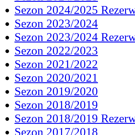
Sezon 2024/2025 Rezer
Sezon 2023/2024
Sezon 2023/2024 Rezer
Sezon 2022/2023
Sezon 2021/2022
Sezon 2020/2021
Sezon 2019/2020
Sezon 2018/2019
Sezon 2018/2019 Rezer
Sezon 2017/2018