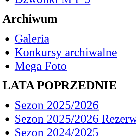
Archiwum
Galeria
Konkursy archiwalne
Mega Foto
LATA POPRZEDNIE
Sezon 2025/2026
Sezon 2025/2026 Rezer
Sezon 2024/2025