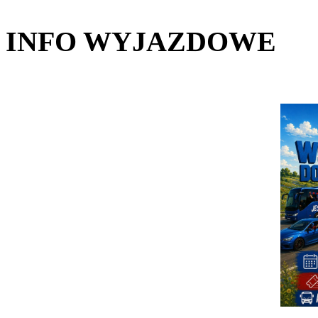
INFO WYJAZDOWE