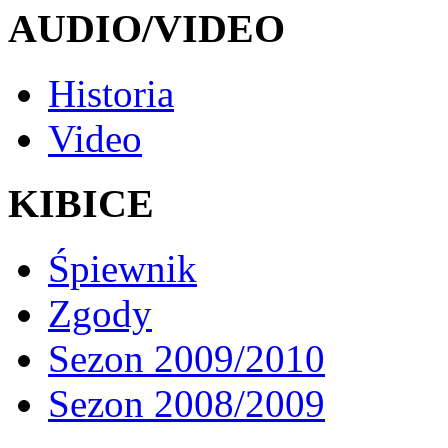
AUDIO/VIDEO
Historia
Video
KIBICE
Śpiewnik
Zgody
Sezon 2009/2010
Sezon 2008/2009