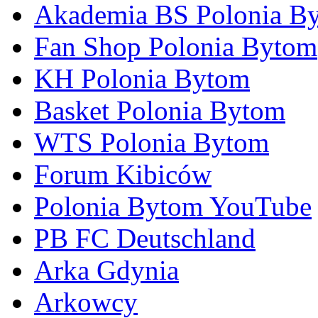
Akademia BS Polonia B
Fan Shop Polonia Bytom
KH Polonia Bytom
Basket Polonia Bytom
WTS Polonia Bytom
Forum Kibiców
Polonia Bytom YouTube
PB FC Deutschland
Arka Gdynia
Arkowcy