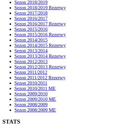
Sezon 2018/2019
Sezon 2018/2019 Rezerwy
Sezon 2017/2018
Sezon 2016/2017
Sezon 2016/2017 Rezerwy
Sezon 2015/2016
Sezon 2015/2016 Rezerwy
Sezon 2014/2015
Sezon 2014/2015 Rezerwy
Sezon 2013/2014
Sezon 2013/2014 Rezerwy
Sezon 2012/2013
Sezon 2012/2013 Rezerwy
Sezon 2011/2012
Sezon 2011/2012 Rezerwy
Sezon 2010/2011
Sezon 2010/2011 ME
Sezon 2009/2010
Sezon 2009/2010 ME
Sezon 2008/2009
Sezon 2008/2009 ME
STATS