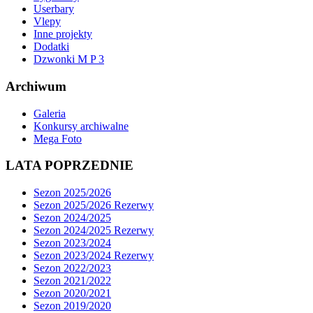
Userbary
Vlepy
Inne projekty
Dodatki
Dzwonki M P 3
Archiwum
Galeria
Konkursy archiwalne
Mega Foto
LATA POPRZEDNIE
Sezon 2025/2026
Sezon 2025/2026 Rezerwy
Sezon 2024/2025
Sezon 2024/2025 Rezerwy
Sezon 2023/2024
Sezon 2023/2024 Rezerwy
Sezon 2022/2023
Sezon 2021/2022
Sezon 2020/2021
Sezon 2019/2020