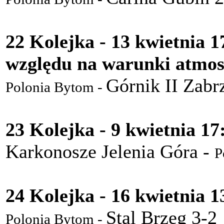
22 Kolejka - 13 kwietnia 1
względu na warunki atmos
Górnik II Zabr
Polonia Bytom -
23 Kolejka - 9 kwietnia 17
Karkonosze Jelenia Góra -
P
24 Kolejka - 16 kwietnia 1
Stal Brzeg 3-2
Polonia Bytom -