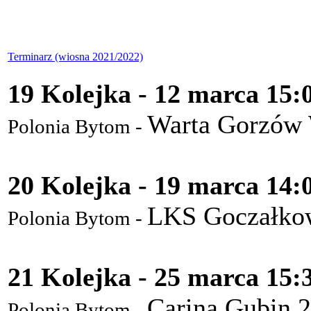
Terminarz (wiosna 2021/2022)
19 Kolejka - 12 marca 15:
Warta Gorzów 
Polonia Bytom -
20 Kolejka - 19 marca 14:
LKS Goczałkow
Polonia Bytom -
21 Kolejka - 25 marca 15:
Carina Gubin 2
Polonia Bytom -