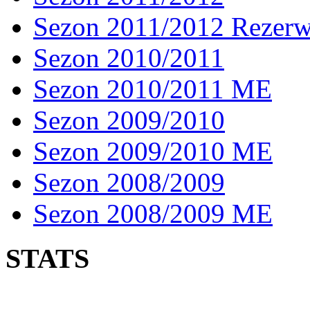
Sezon 2011/2012 Rezer
Sezon 2010/2011
Sezon 2010/2011 ME
Sezon 2009/2010
Sezon 2009/2010 ME
Sezon 2008/2009
Sezon 2008/2009 ME
STATS