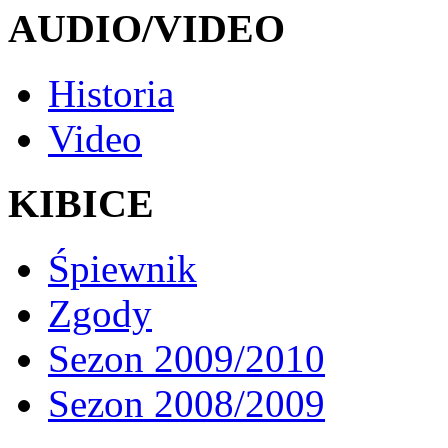
AUDIO/VIDEO
Historia
Video
KIBICE
Śpiewnik
Zgody
Sezon 2009/2010
Sezon 2008/2009