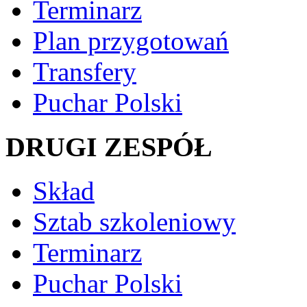
Terminarz
Plan przygotowań
Transfery
Puchar Polski
DRUGI ZESPÓŁ
Skład
Sztab szkoleniowy
Terminarz
Puchar Polski