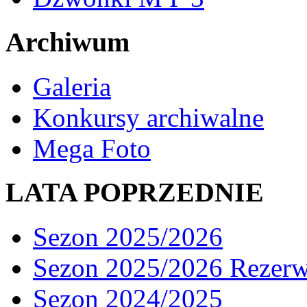
Archiwum
Galeria
Konkursy archiwalne
Mega Foto
LATA POPRZEDNIE
Sezon 2025/2026
Sezon 2025/2026 Rezer
Sezon 2024/2025