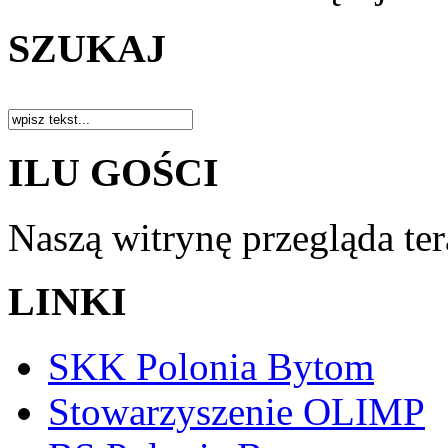
SZUKAJ
ILU GOŚCI
Naszą witrynę przegląda te
LINKI
SKK Polonia Bytom
Stowarzyszenie OLIMP