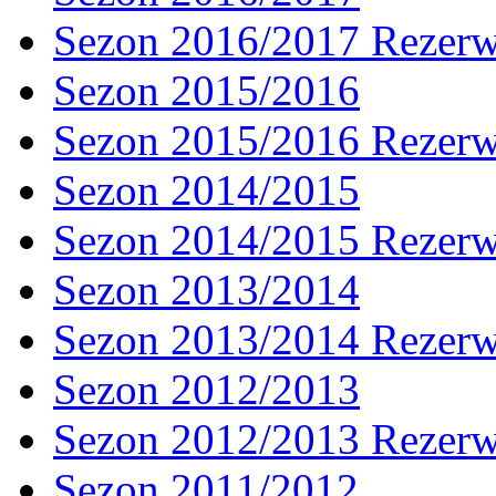
Sezon 2016/2017 Rezer
Sezon 2015/2016
Sezon 2015/2016 Rezer
Sezon 2014/2015
Sezon 2014/2015 Rezer
Sezon 2013/2014
Sezon 2013/2014 Rezer
Sezon 2012/2013
Sezon 2012/2013 Rezer
Sezon 2011/2012