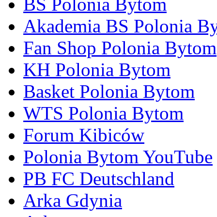
BS Polonia Bytom
Akademia BS Polonia B
Fan Shop Polonia Bytom
KH Polonia Bytom
Basket Polonia Bytom
WTS Polonia Bytom
Forum Kibiców
Polonia Bytom YouTube
PB FC Deutschland
Arka Gdynia