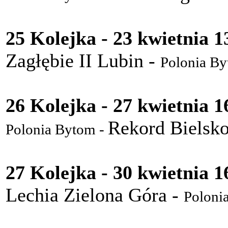
25 Kolejka - 23 kwietnia 1
Zagłębie II Lubin -
Polonia By
26 Kolejka - 27 kwietnia 1
Rekord Bielsko
Polonia Bytom -
27 Kolejka - 30 kwietnia 1
Lechia Zielona Góra -
Poloni