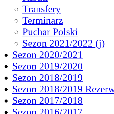
Transfery
Terminarz
Puchar Polski
Sezon 2021/2022 (j)
Sezon 2020/2021
Sezon 2019/2020
Sezon 2018/2019
Sezon 2018/2019 Rezer
Sezon 2017/2018
Sezon 2016/2017