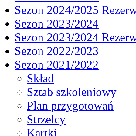
Sezon 2024/2025 Rezer
Sezon 2023/2024
Sezon 2023/2024 Rezer
Sezon 2022/2023
Sezon 2021/2022
Skład
Sztab szkoleniowy
Plan przygotowań
Strzelcy
Kartki