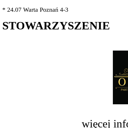
* 24.07 Warta Poznań 4-3
STOWARZYSZENIE
więcej in