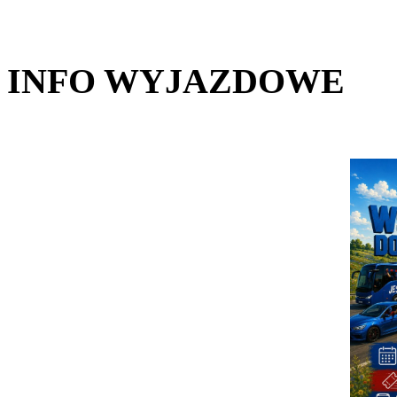
INFO WYJAZDOWE