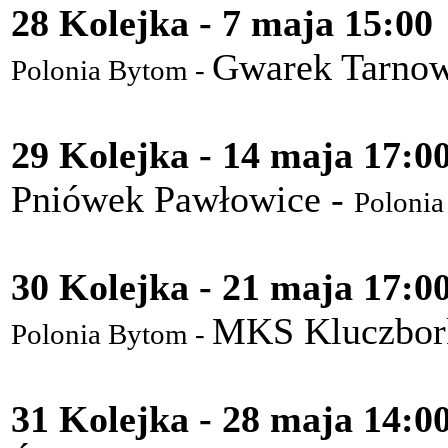
28 Kolejka - 7 maja 15:00
Gwarek Tarnow
Polonia Bytom -
29 Kolejka - 14 maja 17:0
Pniówek Pawłowice -
Polonia
30 Kolejka - 21 maja 17:0
MKS Kluczbor
Polonia Bytom -
31 Kolejka - 28 maja 14:0