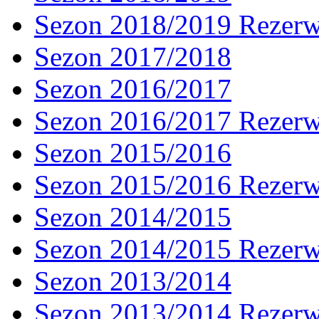
Sezon 2018/2019 Rezer
Sezon 2017/2018
Sezon 2016/2017
Sezon 2016/2017 Rezer
Sezon 2015/2016
Sezon 2015/2016 Rezer
Sezon 2014/2015
Sezon 2014/2015 Rezer
Sezon 2013/2014
Sezon 2013/2014 Rezer