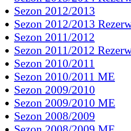
Sezon 2012/2013
Sezon 2012/2013 Rezer
Sezon 2011/2012
Sezon 2011/2012 Rezer
Sezon 2010/2011
Sezon 2010/2011 ME
Sezon 2009/2010
Sezon 2009/2010 ME
Sezon 2008/2009
Sezon 2008/2009 ME