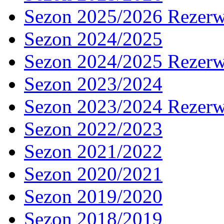
Sezon 2025/2026 Rezer
Sezon 2024/2025
Sezon 2024/2025 Rezer
Sezon 2023/2024
Sezon 2023/2024 Rezer
Sezon 2022/2023
Sezon 2021/2022
Sezon 2020/2021
Sezon 2019/2020
Sezon 2018/2019