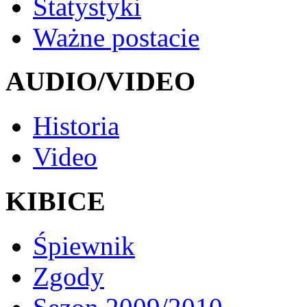
Statystyki
Ważne postacie
AUDIO/VIDEO
Historia
Video
KIBICE
Śpiewnik
Zgody