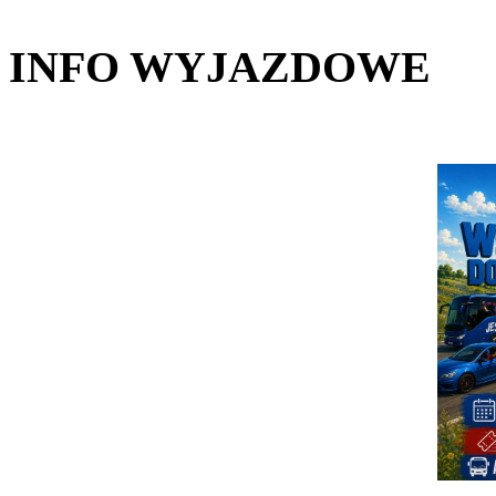
INFO WYJAZDOWE