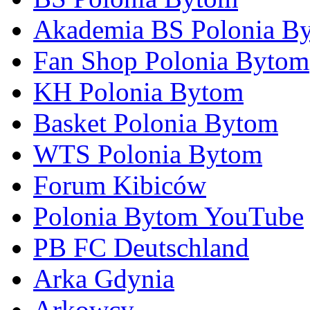
Akademia BS Polonia B
Fan Shop Polonia Bytom
KH Polonia Bytom
Basket Polonia Bytom
WTS Polonia Bytom
Forum Kibiców
Polonia Bytom YouTube
PB FC Deutschland
Arka Gdynia
Arkowcy