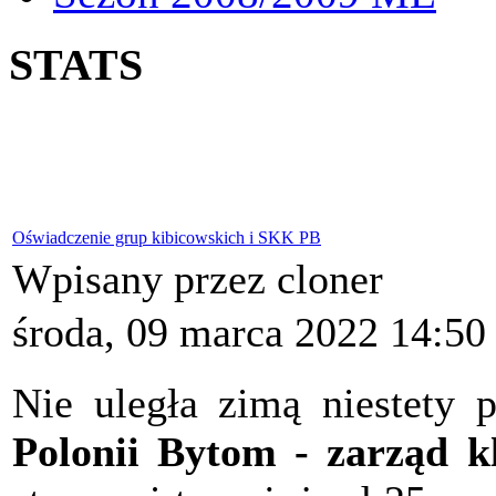
STATS
Oświadczenie grup kibicowskich i SKK PB
Wpisany przez cloner
środa, 09 marca 2022 14:50
Nie uległa zimą niestety 
Polonii Bytom - zarząd k