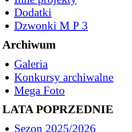
Dodatki
Dzwonki M P 3
Archiwum
Galeria
Konkursy archiwalne
Mega Foto
LATA POPRZEDNIE
Sezon 2025/2026