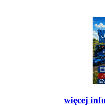
więcej inf