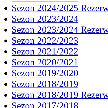
Sezon 2024/2025 Rezer
Sezon 2023/2024
Sezon 2023/2024 Rezer
Sezon 2022/2023
Sezon 2021/2022
Sezon 2020/2021
Sezon 2019/2020
Sezon 2018/2019
Sezon 2018/2019 Rezer
Sezon 2017/2018