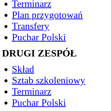
Terminarz
Plan przygotowań
Transfery
Puchar Polski
DRUGI ZESPÓŁ
Skład
Sztab szkoleniowy
Terminarz
Puchar Polski