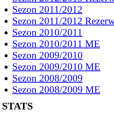
Sezon 2011/2012
Sezon 2011/2012 Rezer
Sezon 2010/2011
Sezon 2010/2011 ME
Sezon 2009/2010
Sezon 2009/2010 ME
Sezon 2008/2009
Sezon 2008/2009 ME
STATS