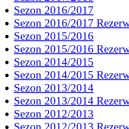
Sezon 2016/2017
Sezon 2016/2017 Rezer
Sezon 2015/2016
Sezon 2015/2016 Rezer
Sezon 2014/2015
Sezon 2014/2015 Rezer
Sezon 2013/2014
Sezon 2013/2014 Rezer
Sezon 2012/2013
Sezon 2012/2013 Rezer