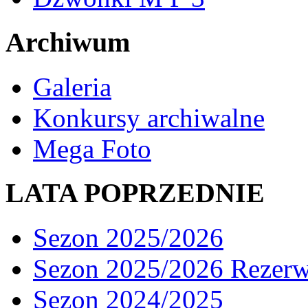
Archiwum
Galeria
Konkursy archiwalne
Mega Foto
LATA POPRZEDNIE
Sezon 2025/2026
Sezon 2025/2026 Rezer
Sezon 2024/2025