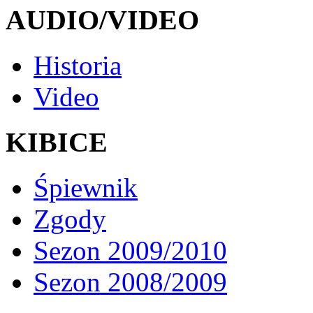
AUDIO/VIDEO
Historia
Video
KIBICE
Śpiewnik
Zgody
Sezon 2009/2010
Sezon 2008/2009