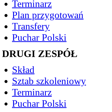
Terminarz
Plan przygotowań
Transfery
Puchar Polski
DRUGI ZESPÓŁ
Skład
Sztab szkoleniowy
Terminarz
Puchar Polski