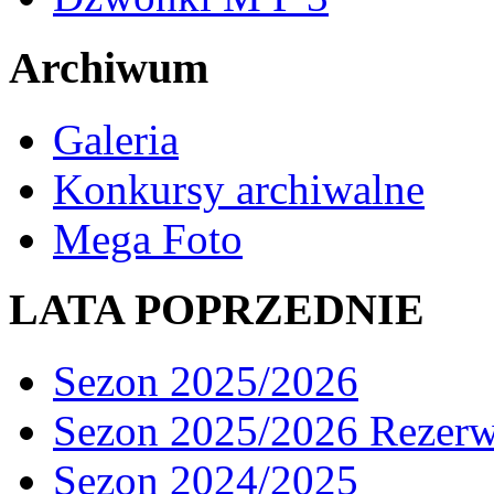
Archiwum
Galeria
Konkursy archiwalne
Mega Foto
LATA POPRZEDNIE
Sezon 2025/2026
Sezon 2025/2026 Rezer
Sezon 2024/2025