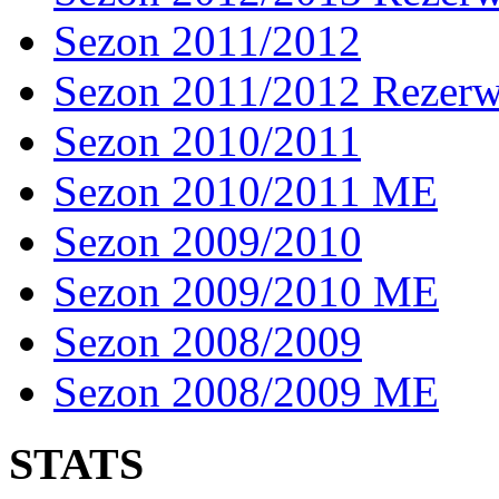
Sezon 2011/2012
Sezon 2011/2012 Rezer
Sezon 2010/2011
Sezon 2010/2011 ME
Sezon 2009/2010
Sezon 2009/2010 ME
Sezon 2008/2009
Sezon 2008/2009 ME
STATS