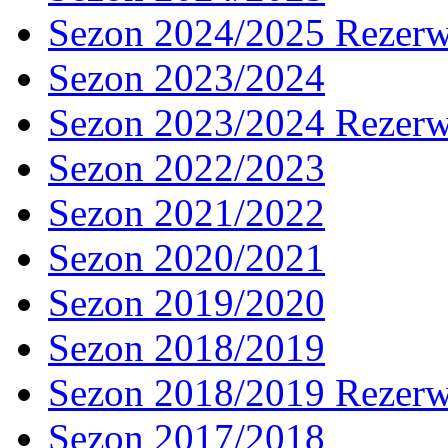
Sezon 2024/2025 Rezer
Sezon 2023/2024
Sezon 2023/2024 Rezer
Sezon 2022/2023
Sezon 2021/2022
Sezon 2020/2021
Sezon 2019/2020
Sezon 2018/2019
Sezon 2018/2019 Rezer
Sezon 2017/2018