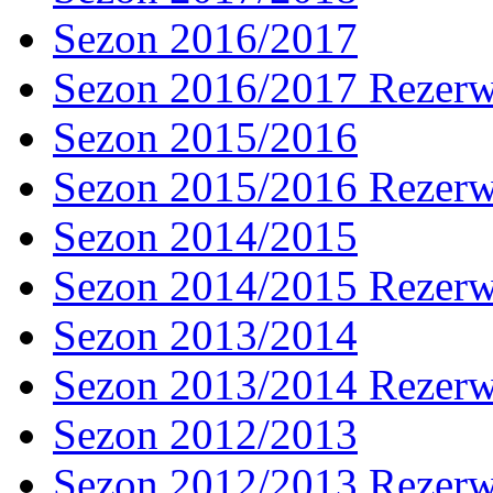
Sezon 2016/2017
Sezon 2016/2017 Rezer
Sezon 2015/2016
Sezon 2015/2016 Rezer
Sezon 2014/2015
Sezon 2014/2015 Rezer
Sezon 2013/2014
Sezon 2013/2014 Rezer
Sezon 2012/2013
Sezon 2012/2013 Rezer