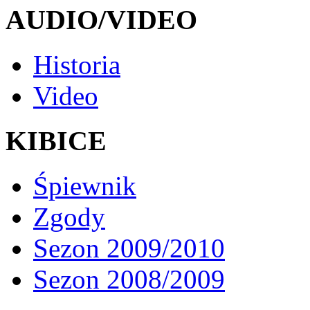
AUDIO/VIDEO
Historia
Video
KIBICE
Śpiewnik
Zgody
Sezon 2009/2010
Sezon 2008/2009