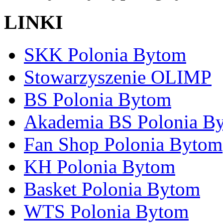
LINKI
SKK Polonia Bytom
Stowarzyszenie OLIMP
BS Polonia Bytom
Akademia BS Polonia B
Fan Shop Polonia Bytom
KH Polonia Bytom
Basket Polonia Bytom
WTS Polonia Bytom