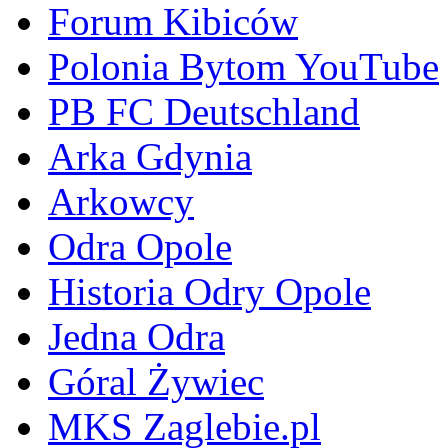
Forum Kibiców
Polonia Bytom YouTube
PB FC Deutschland
Arka Gdynia
Arkowcy
Odra Opole
Historia Odry Opole
Jedna Odra
Góral Żywiec
MKS Zaglebie.pl