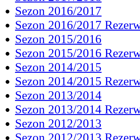
Sezon 2016/2017
Sezon 2016/2017 Rezer
Sezon 2015/2016
Sezon 2015/2016 Rezer
Sezon 2014/2015
Sezon 2014/2015 Rezer
Sezon 2013/2014
Sezon 2013/2014 Rezer
Sezon 2012/2013
Sezon 2012/2013 Rezer