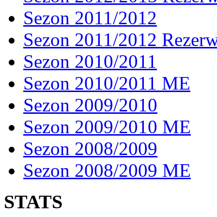
Sezon 2011/2012
Sezon 2011/2012 Rezer
Sezon 2010/2011
Sezon 2010/2011 ME
Sezon 2009/2010
Sezon 2009/2010 ME
Sezon 2008/2009
Sezon 2008/2009 ME
STATS