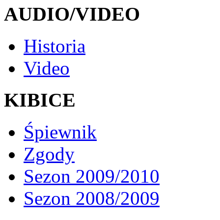
AUDIO/VIDEO
Historia
Video
KIBICE
Śpiewnik
Zgody
Sezon 2009/2010
Sezon 2008/2009