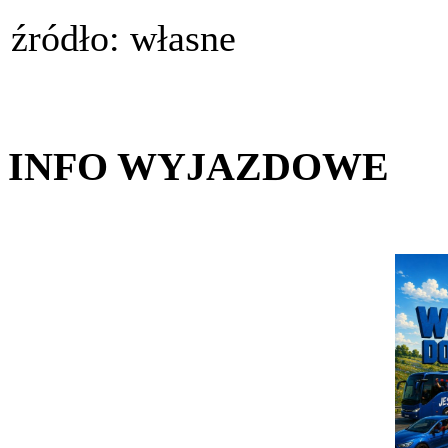
źródło: własne
INFO WYJAZDOWE