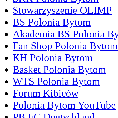
Stowarzyszenie OLIMP
BS Polonia Bytom
Akademia BS Polonia B
Fan Shop Polonia Bytom
KH Polonia Bytom
Basket Polonia Bytom
WTS Polonia Bytom
Forum Kibiców
Polonia Bytom YouTube
PB FC Deutschland