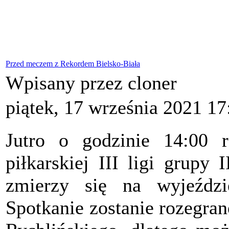
Przed meczem z Rekordem Bielsko-Biała
Wpisany przez cloner
piątek, 17 września 2021 17
Jutro o godzinie 14:00 r
piłkarskiej III ligi grupy
zmierzy się na wyjeźd
Spotkanie zostanie rozegra