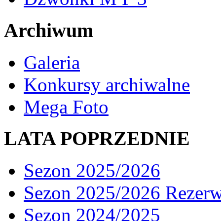
Archiwum
Galeria
Konkursy archiwalne
Mega Foto
LATA POPRZEDNIE
Sezon 2025/2026
Sezon 2025/2026 Rezer
Sezon 2024/2025