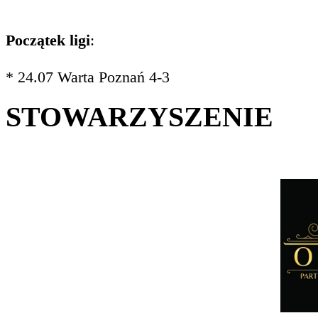
Początek ligi
:
* 24.07 Warta Poznań 4-3
STOWARZYSZENIE