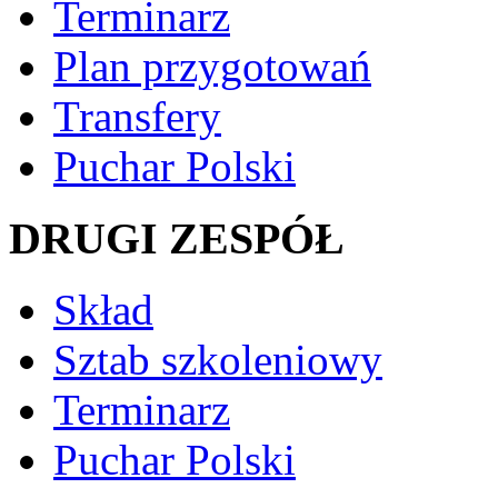
Terminarz
Plan przygotowań
Transfery
Puchar Polski
DRUGI ZESPÓŁ
Skład
Sztab szkoleniowy
Terminarz
Puchar Polski