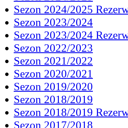
Sezon 2024/2025 Rezer
Sezon 2023/2024
Sezon 2023/2024 Rezer
Sezon 2022/2023
Sezon 2021/2022
Sezon 2020/2021
Sezon 2019/2020
Sezon 2018/2019
Sezon 2018/2019 Rezer
Sezon 2017/2018