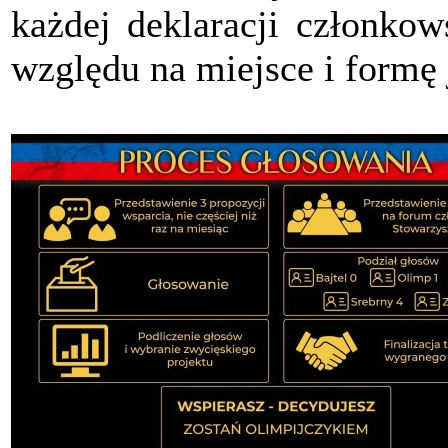
każdej deklaracji członkow
względu na miejsce i formę 