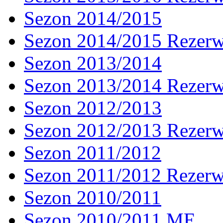
Sezon 2014/2015
Sezon 2014/2015 Rezer
Sezon 2013/2014
Sezon 2013/2014 Rezer
Sezon 2012/2013
Sezon 2012/2013 Rezer
Sezon 2011/2012
Sezon 2011/2012 Rezer
Sezon 2010/2011
Sezon 2010/2011 ME