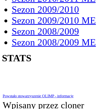
Sezon 2009/2010
Sezon 2009/2010 ME
Sezon 2008/2009
Sezon 2008/2009 ME
STATS
Powstało stowarzyszenie OLIMP - informacje
Wpisany przez cloner