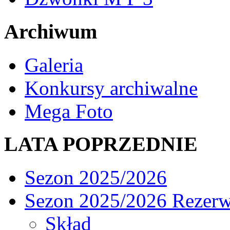
Archiwum
Galeria
Konkursy archiwalne
Mega Foto
LATA POPRZEDNIE
Sezon 2025/2026
Sezon 2025/2026 Rezer
Skład