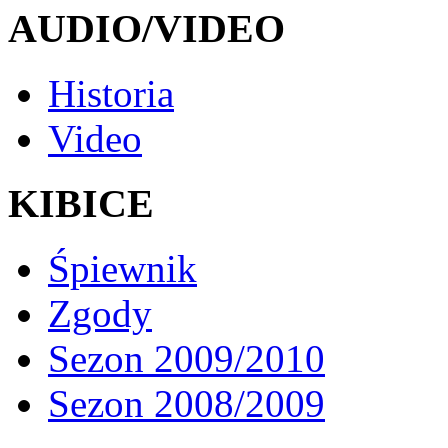
AUDIO/VIDEO
Historia
Video
KIBICE
Śpiewnik
Zgody
Sezon 2009/2010
Sezon 2008/2009