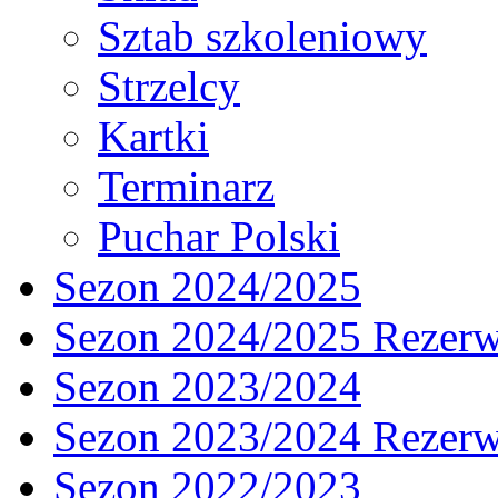
Sztab szkoleniowy
Strzelcy
Kartki
Terminarz
Puchar Polski
Sezon 2024/2025
Sezon 2024/2025 Rezer
Sezon 2023/2024
Sezon 2023/2024 Rezer
Sezon 2022/2023