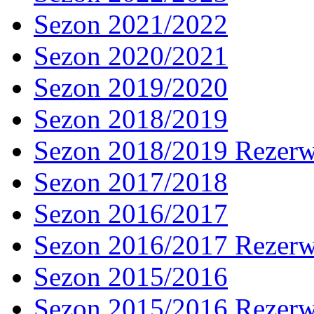
Sezon 2021/2022
Sezon 2020/2021
Sezon 2019/2020
Sezon 2018/2019
Sezon 2018/2019 Rezer
Sezon 2017/2018
Sezon 2016/2017
Sezon 2016/2017 Rezer
Sezon 2015/2016
Sezon 2015/2016 Rezer