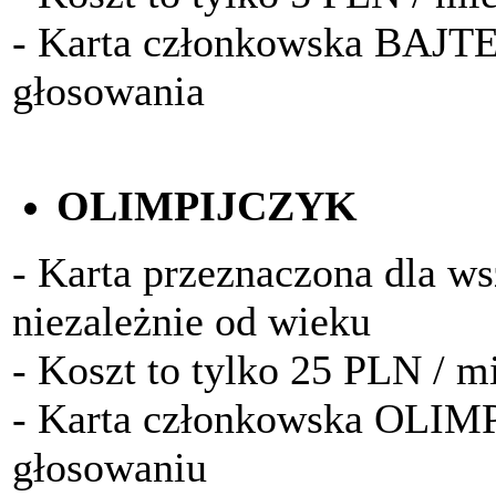
- Karta członkowska BAJTE
głosowania
OLIMPIJCZYK
- Karta przeznaczona dla w
niezależnie od wieku
- Koszt to tylko 25 PLN / m
- Karta członkowska OLIM
głosowaniu