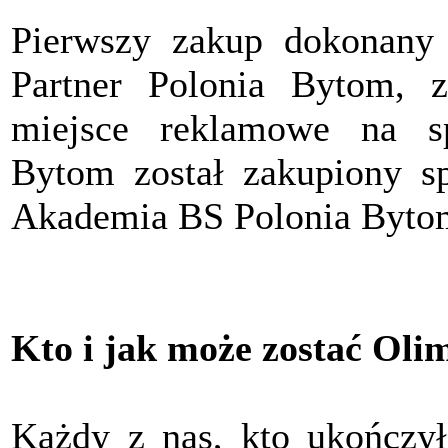
Pierwszy zakup dokonany
Partner Polonia Bytom, z
miejsce reklamowe na s
Bytom został zakupiony sp
Akademia BS Polonia Byto
Kto i jak może zostać Oli
Każdy z nas, kto ukończył