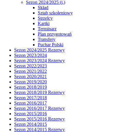
Sezon 2024/2025 (j.)
Skład
Sztab szkoleniowy
Strzelcy
Kartki
Terminarz
Plan przygotowań
Transfery
Puchar Polski
Sezon 2024/2025 Rezerwy
Sezon 2023/2024
Sezon 2023/2024 Rezerwy
Sezon 2022/2023
Sezon 2021/2022
Sezon 2020/2021
Sezon 2019/2020
Sezon 2018/2019
Sezon 2018/2019 Rezerwy
Sezon 2017/2018
Sezon 2016/2017
Sezon 2016/2017 Rezerwy
Sezon 2015/2016
Sezon 2015/2016 Rezerwy
Sezon 2014/2015
Sezon 2014/2015 Rezerwy