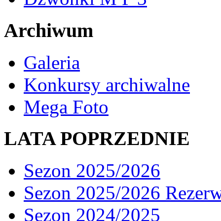
Archiwum
Galeria
Konkursy archiwalne
Mega Foto
LATA POPRZEDNIE
Sezon 2025/2026
Sezon 2025/2026 Rezer
Sezon 2024/2025