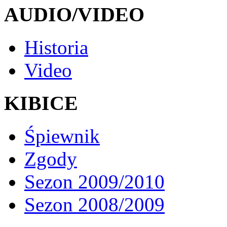
AUDIO/VIDEO
Historia
Video
KIBICE
Śpiewnik
Zgody
Sezon 2009/2010
Sezon 2008/2009