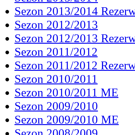
Sezon 2013/2014 Rezer
Sezon 2012/2013
Sezon 2012/2013 Rezer
Sezon 2011/2012
Sezon 2011/2012 Rezer
Sezon 2010/2011
Sezon 2010/2011 ME
Sezon 2009/2010
Sezon 2009/2010 ME
Sezon 2008/2009