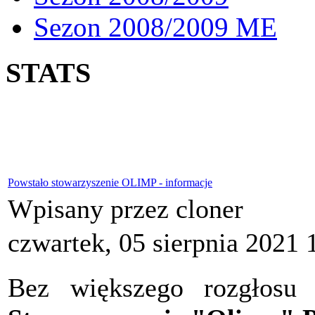
Sezon 2008/2009 ME
STATS
Powstało stowarzyszenie OLIMP - informacje
Wpisany przez cloner
czwartek, 05 sierpnia 2021 
Bez większego rozgłosu 