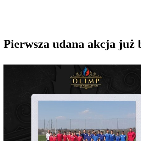
Pierwsza udana akcja już 