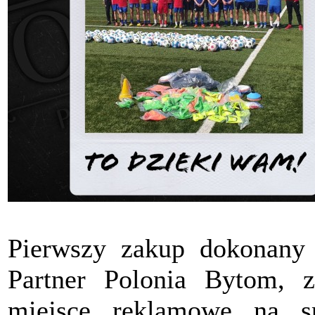
Pierwszy zakup dokonany
Partner Polonia Bytom, z
miejsce reklamowe na s