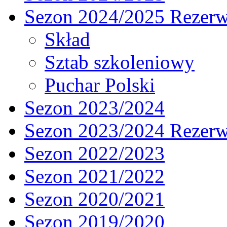
Sezon 2024/2025 Rezer
Skład
Sztab szkoleniowy
Puchar Polski
Sezon 2023/2024
Sezon 2023/2024 Rezer
Sezon 2022/2023
Sezon 2021/2022
Sezon 2020/2021
Sezon 2019/2020