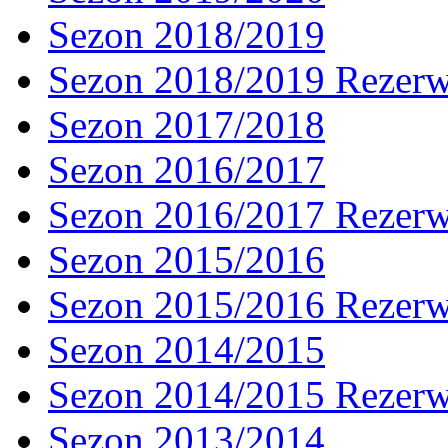
Sezon 2018/2019
Sezon 2018/2019 Rezer
Sezon 2017/2018
Sezon 2016/2017
Sezon 2016/2017 Rezer
Sezon 2015/2016
Sezon 2015/2016 Rezer
Sezon 2014/2015
Sezon 2014/2015 Rezer
Sezon 2013/2014