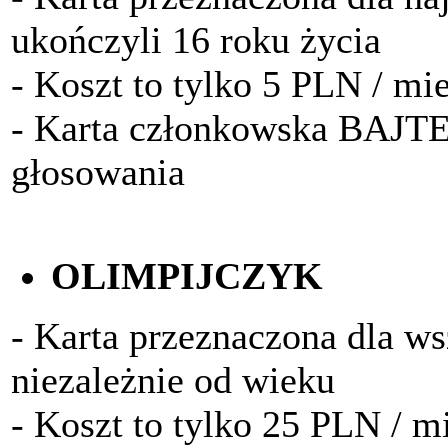
ukończyli 16 roku życia
- Koszt to tylko 5 PLN / mi
- Karta członkowska BAJTE
głosowania
OLIMPIJCZYK
- Karta przeznaczona dla w
niezależnie od wieku
- Koszt to tylko 25 PLN / m