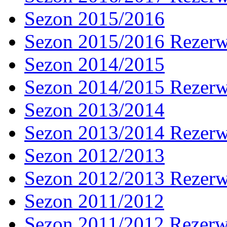
Sezon 2015/2016
Sezon 2015/2016 Rezer
Sezon 2014/2015
Sezon 2014/2015 Rezer
Sezon 2013/2014
Sezon 2013/2014 Rezer
Sezon 2012/2013
Sezon 2012/2013 Rezer
Sezon 2011/2012
Sezon 2011/2012 Rezer