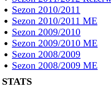
Sezon 2010/2011
Sezon 2010/2011 ME
Sezon 2009/2010
Sezon 2009/2010 ME
Sezon 2008/2009
Sezon 2008/2009 ME
STATS