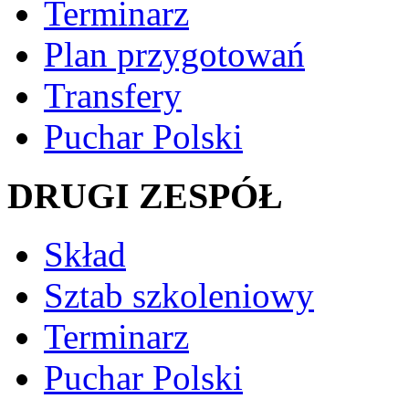
Terminarz
Plan przygotowań
Transfery
Puchar Polski
DRUGI ZESPÓŁ
Skład
Sztab szkoleniowy
Terminarz
Puchar Polski