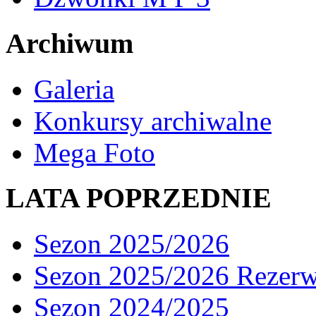
Archiwum
Galeria
Konkursy archiwalne
Mega Foto
LATA POPRZEDNIE
Sezon 2025/2026
Sezon 2025/2026 Rezer
Sezon 2024/2025