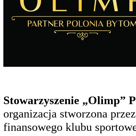
Stowarzyszenie „Olimp” P
organizacja stworzona przez
finansowego klubu sportow