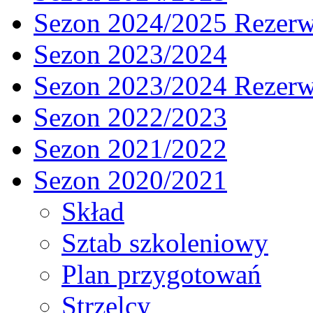
Sezon 2024/2025 Rezer
Sezon 2023/2024
Sezon 2023/2024 Rezer
Sezon 2022/2023
Sezon 2021/2022
Sezon 2020/2021
Skład
Sztab szkoleniowy
Plan przygotowań
Strzelcy