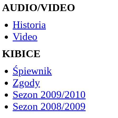
AUDIO/VIDEO
Historia
Video
KIBICE
Śpiewnik
Zgody
Sezon 2009/2010
Sezon 2008/2009