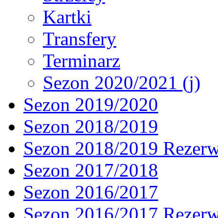
Kartki
Transfery
Terminarz
Sezon 2020/2021 (j)
Sezon 2019/2020
Sezon 2018/2019
Sezon 2018/2019 Rezer
Sezon 2017/2018
Sezon 2016/2017
Sezon 2016/2017 Rezer