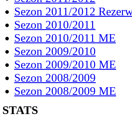
Sezon 2011/2012 Rezer
Sezon 2010/2011
Sezon 2010/2011 ME
Sezon 2009/2010
Sezon 2009/2010 ME
Sezon 2008/2009
Sezon 2008/2009 ME
STATS