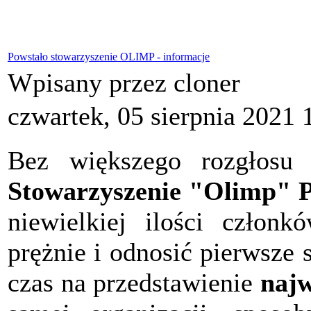
Powstało stowarzyszenie OLIMP - informacje
Wpisany przez cloner
czwartek, 05 sierpnia 2021 
Bez większego rozgłosu 
Stowarzyszenie "Olimp" P
niewielkiej ilości członk
prężnie i odnosić pierwsze
czas na przedstawienie
najw