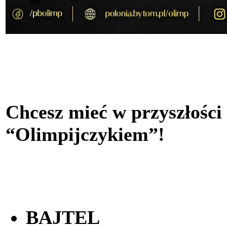
Chcesz mieć w przyszłości
“Olimpijczykiem”!
BAJTEL