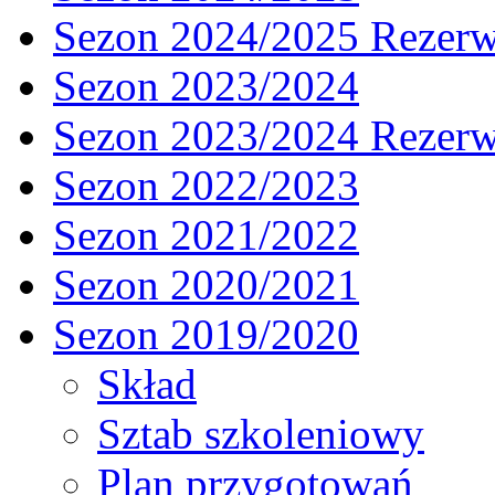
Sezon 2024/2025 Rezer
Sezon 2023/2024
Sezon 2023/2024 Rezer
Sezon 2022/2023
Sezon 2021/2022
Sezon 2020/2021
Sezon 2019/2020
Skład
Sztab szkoleniowy
Plan przygotowań