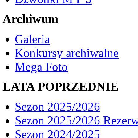
Archiwum
Galeria
Konkursy archiwalne
Mega Foto
LATA POPRZEDNIE
Sezon 2025/2026
Sezon 2025/2026 Rezer
Sezon 2024/2025