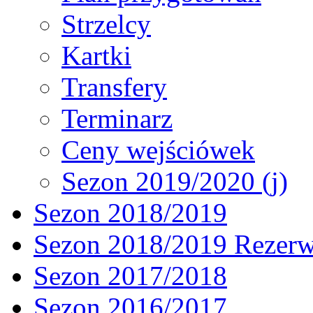
Strzelcy
Kartki
Transfery
Terminarz
Ceny wejściówek
Sezon 2019/2020 (j)
Sezon 2018/2019
Sezon 2018/2019 Rezer
Sezon 2017/2018
Sezon 2016/2017