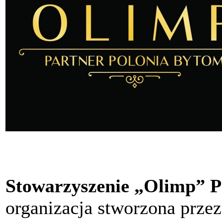
Stowarzyszenie „Olimp” P
organizacja stworzona przez