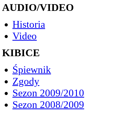
AUDIO/VIDEO
Historia
Video
KIBICE
Śpiewnik
Zgody
Sezon 2009/2010
Sezon 2008/2009