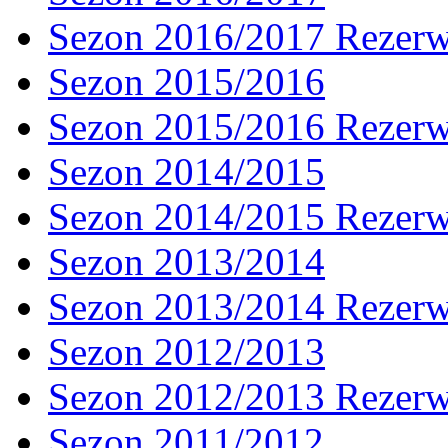
Sezon 2016/2017 Rezer
Sezon 2015/2016
Sezon 2015/2016 Rezer
Sezon 2014/2015
Sezon 2014/2015 Rezer
Sezon 2013/2014
Sezon 2013/2014 Rezer
Sezon 2012/2013
Sezon 2012/2013 Rezer
Sezon 2011/2012