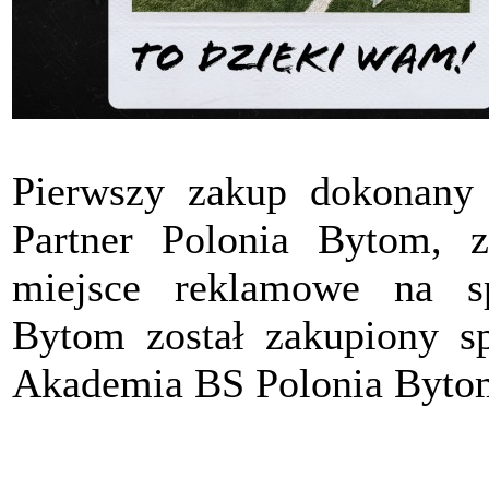
Pierwszy zakup dokonany
Partner Polonia Bytom, z
miejsce reklamowe na s
Bytom został zakupiony sp
Akademia BS Polonia Byto