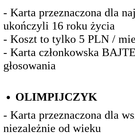
- Karta przeznaczona dla na
ukończyli 16 roku życia
- Koszt to tylko 5 PLN / mi
- Karta członkowska BAJTE
głosowania
OLIMPIJCZYK
- Karta przeznaczona dla w
niezależnie od wieku