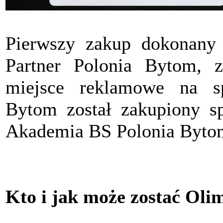
Pierwszy zakup dokonany
Partner Polonia Bytom, z
miejsce reklamowe na s
Bytom został zakupiony sp
Akademia BS Polonia Byto
Kto i jak może zostać Oli