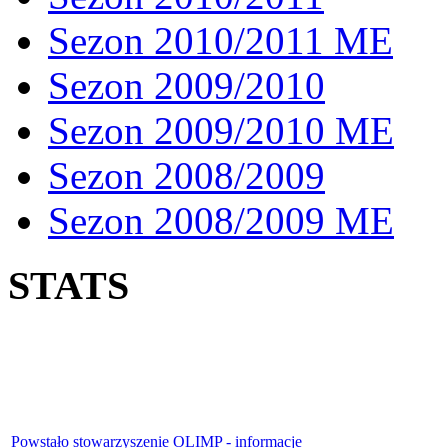
Sezon 2010/2011 ME
Sezon 2009/2010
Sezon 2009/2010 ME
Sezon 2008/2009
Sezon 2008/2009 ME
STATS
Powstało stowarzyszenie OLIMP - informacje