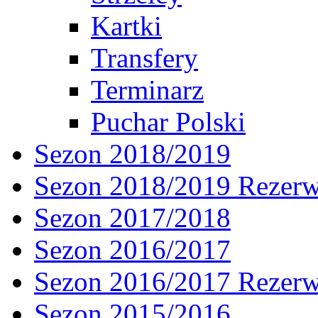
Kartki
Transfery
Terminarz
Puchar Polski
Sezon 2018/2019
Sezon 2018/2019 Rezer
Sezon 2017/2018
Sezon 2016/2017
Sezon 2016/2017 Rezer
Sezon 2015/2016