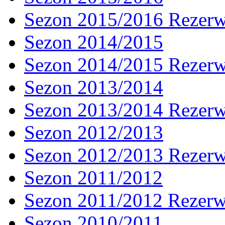
Sezon 2015/2016 Rezer
Sezon 2014/2015
Sezon 2014/2015 Rezer
Sezon 2013/2014
Sezon 2013/2014 Rezer
Sezon 2012/2013
Sezon 2012/2013 Rezer
Sezon 2011/2012
Sezon 2011/2012 Rezer
Sezon 2010/2011