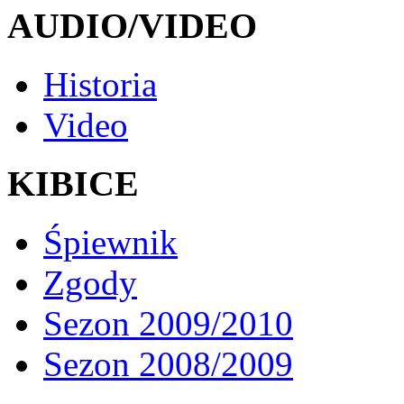
AUDIO/VIDEO
Historia
Video
KIBICE
Śpiewnik
Zgody
Sezon 2009/2010
Sezon 2008/2009