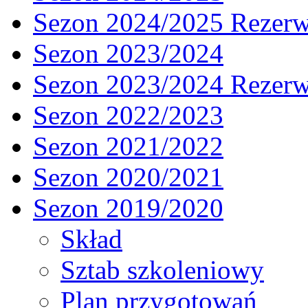
Sezon 2024/2025 Rezer
Sezon 2023/2024
Sezon 2023/2024 Rezer
Sezon 2022/2023
Sezon 2021/2022
Sezon 2020/2021
Sezon 2019/2020
Skład
Sztab szkoleniowy
Plan przygotowań