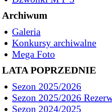
Archiwum
Galeria
Konkursy archiwalne
Mega Foto
LATA POPRZEDNIE
Sezon 2025/2026
Sezon 2025/2026 Rezer
Sezon 2024/2025