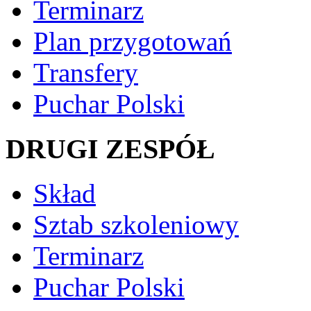
Terminarz
Plan przygotowań
Transfery
Puchar Polski
DRUGI ZESPÓŁ
Skład
Sztab szkoleniowy
Terminarz
Puchar Polski