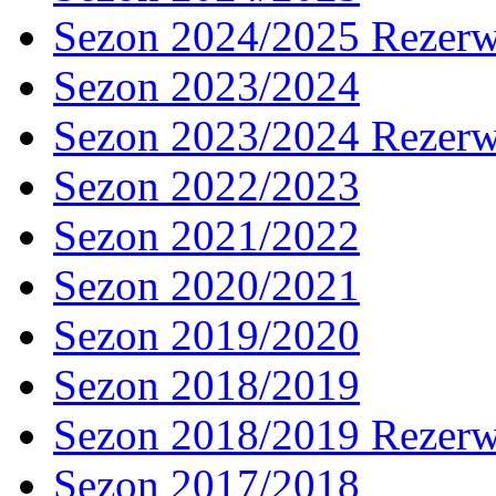
Sezon 2024/2025 Rezer
Sezon 2023/2024
Sezon 2023/2024 Rezer
Sezon 2022/2023
Sezon 2021/2022
Sezon 2020/2021
Sezon 2019/2020
Sezon 2018/2019
Sezon 2018/2019 Rezer
Sezon 2017/2018