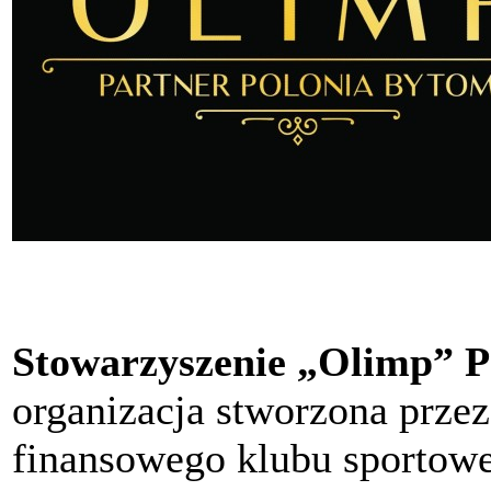
Stowarzyszenie „Olimp” P
organizacja stworzona przez
finansowego klubu sportow