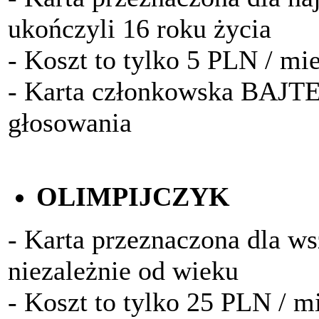
ukończyli 16 roku życia
- Koszt to tylko 5 PLN / mi
- Karta członkowska BAJTE
głosowania
OLIMPIJCZYK
- Karta przeznaczona dla w
niezależnie od wieku
- Koszt to tylko 25 PLN / m