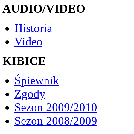
AUDIO/VIDEO
Historia
Video
KIBICE
Śpiewnik
Zgody
Sezon 2009/2010
Sezon 2008/2009