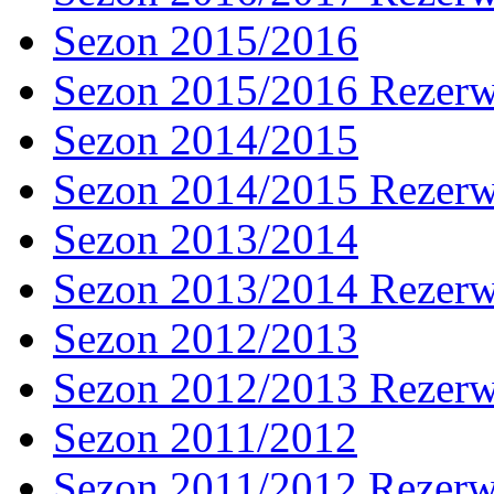
Sezon 2015/2016
Sezon 2015/2016 Rezer
Sezon 2014/2015
Sezon 2014/2015 Rezer
Sezon 2013/2014
Sezon 2013/2014 Rezer
Sezon 2012/2013
Sezon 2012/2013 Rezer
Sezon 2011/2012
Sezon 2011/2012 Rezer