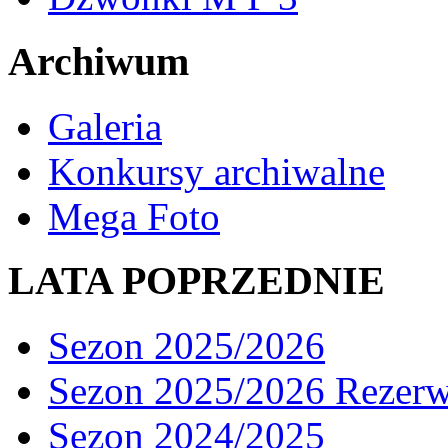
Archiwum
Galeria
Konkursy archiwalne
Mega Foto
LATA POPRZEDNIE
Sezon 2025/2026
Sezon 2025/2026 Rezer
Sezon 2024/2025