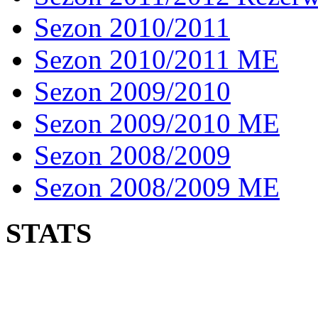
Sezon 2010/2011
Sezon 2010/2011 ME
Sezon 2009/2010
Sezon 2009/2010 ME
Sezon 2008/2009
Sezon 2008/2009 ME
STATS