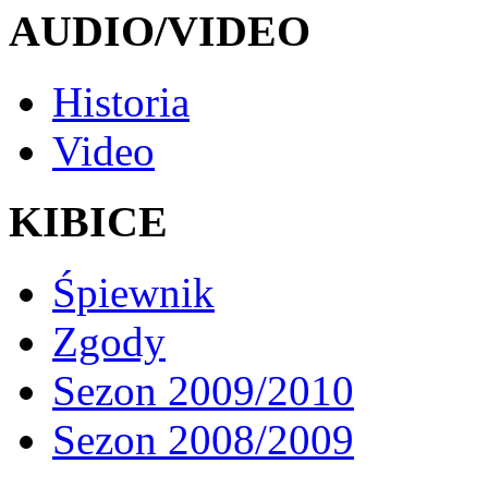
AUDIO/VIDEO
Historia
Video
KIBICE
Śpiewnik
Zgody
Sezon 2009/2010
Sezon 2008/2009