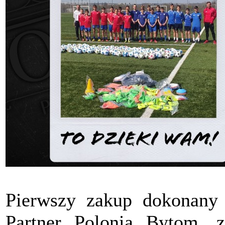
Pierwszy zakup dokonany
Partner Polonia Bytom, z