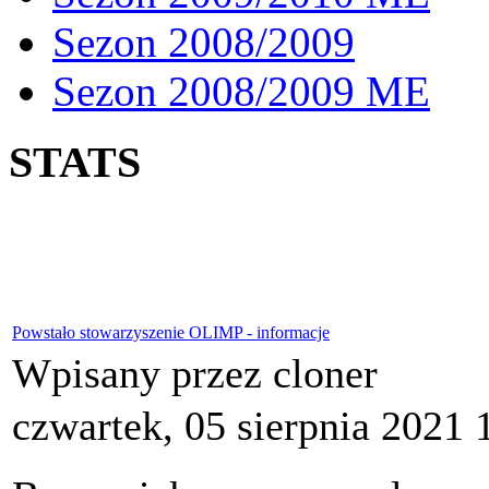
Sezon 2008/2009
Sezon 2008/2009 ME
STATS
Powstało stowarzyszenie OLIMP - informacje
Wpisany przez cloner
czwartek, 05 sierpnia 2021 