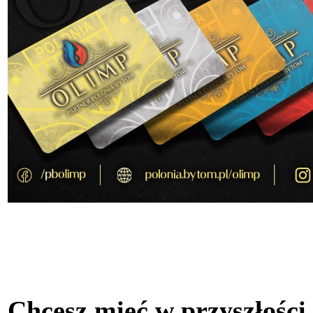
Chcesz mieć w przyszłości