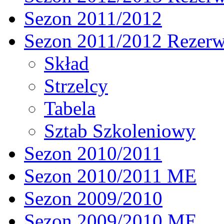
Sezon 2011/2012
Sezon 2011/2012 Rezer
Skład
Strzelcy
Tabela
Sztab Szkoleniowy
Sezon 2010/2011
Sezon 2010/2011 ME
Sezon 2009/2010
Sezon 2009/2010 ME