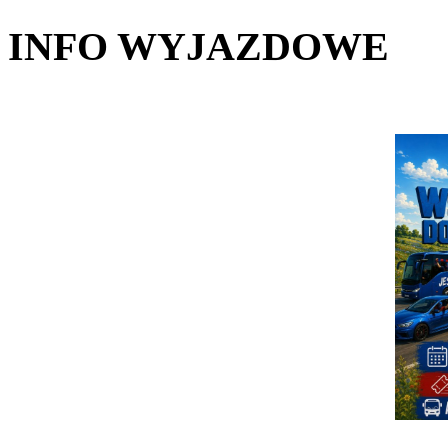
INFO WYJAZDOWE