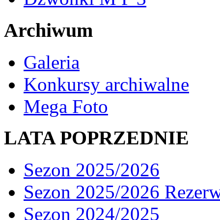
Archiwum
Galeria
Konkursy archiwalne
Mega Foto
LATA POPRZEDNIE
Sezon 2025/2026
Sezon 2025/2026 Rezer
Sezon 2024/2025