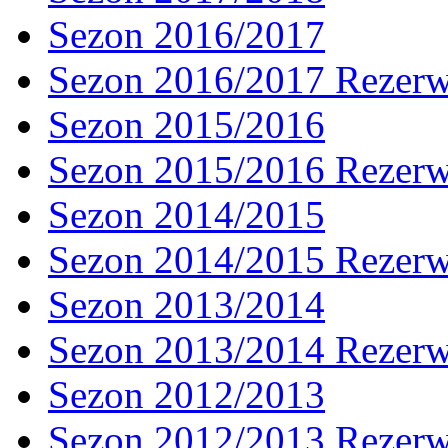
Sezon 2016/2017
Sezon 2016/2017 Rezer
Sezon 2015/2016
Sezon 2015/2016 Rezer
Sezon 2014/2015
Sezon 2014/2015 Rezer
Sezon 2013/2014
Sezon 2013/2014 Rezer
Sezon 2012/2013
Sezon 2012/2013 Rezer