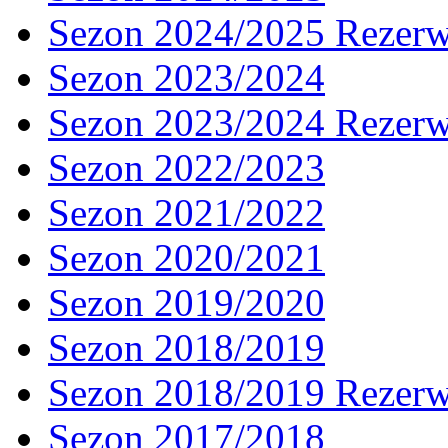
Sezon 2024/2025 Rezer
Sezon 2023/2024
Sezon 2023/2024 Rezer
Sezon 2022/2023
Sezon 2021/2022
Sezon 2020/2021
Sezon 2019/2020
Sezon 2018/2019
Sezon 2018/2019 Rezer
Sezon 2017/2018