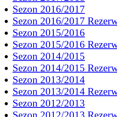
Sezon 2016/2017
Sezon 2016/2017 Rezer
Sezon 2015/2016
Sezon 2015/2016 Rezer
Sezon 2014/2015
Sezon 2014/2015 Rezer
Sezon 2013/2014
Sezon 2013/2014 Rezer
Sezon 2012/2013
Sezon 2012/2013 Rezer