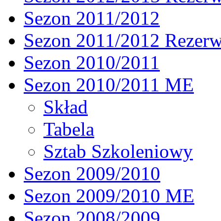
Sezon 2011/2012
Sezon 2011/2012 Rezer
Sezon 2010/2011
Sezon 2010/2011 ME
Skład
Tabela
Sztab Szkoleniowy
Sezon 2009/2010
Sezon 2009/2010 ME
Sezon 2008/2009