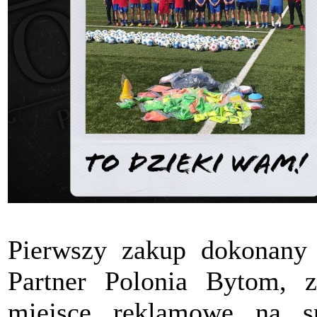
Pierwszy zakup dokonany
Partner Polonia Bytom, z
miejsce reklamowe na s