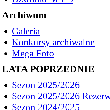
Archiwum
Galeria
Konkursy archiwalne
Mega Foto
LATA POPRZEDNIE
Sezon 2025/2026
Sezon 2025/2026 Rezer
Sezon 2024/2025