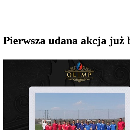
Pierwsza udana akcja już 