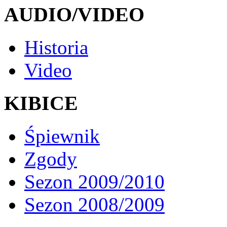
AUDIO/VIDEO
Historia
Video
KIBICE
Śpiewnik
Zgody
Sezon 2009/2010
Sezon 2008/2009