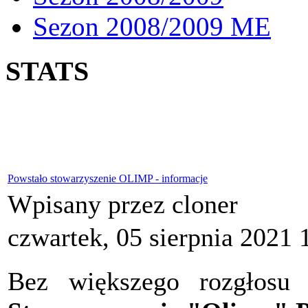
Sezon 2008/2009 ME
STATS
Powstało stowarzyszenie OLIMP - informacje
Wpisany przez cloner
czwartek, 05 sierpnia 2021 
Bez większego rozgłosu 