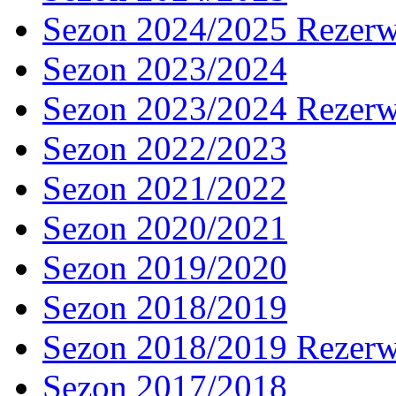
Sezon 2024/2025 Rezer
Sezon 2023/2024
Sezon 2023/2024 Rezer
Sezon 2022/2023
Sezon 2021/2022
Sezon 2020/2021
Sezon 2019/2020
Sezon 2018/2019
Sezon 2018/2019 Rezer
Sezon 2017/2018