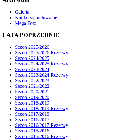
Galeria
Konkursy archiwalne
Mega Foto
LATA POPRZEDNIE
Sezon 2025/2026
Sezon 2025/2026 Rezerwy
Sezon 2024/2025
Sezon 2024/2025 Rezerwy
Sezon 2023/2024
Sezon 2023/2024 Rezerwy
Sezon 2022/2023
Sezon 2021/2022
Sezon 2020/2021
Sezon 2019/2020
Sezon 2018/2019
Sezon 2018/2019 Rezerwy
Sezon 2017/2018
Sezon 2016/2017
Sezon 2016/2017 Rezerwy
Sezon 2015/2016
Sezon 2015/2016 Rezerwy